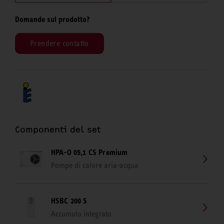
Domande sul prodotto?
Prendere contatto
Componenti del set
HPA-O 05,1 CS Premium
Pompe di calore aria-acqua
HSBC 200 S
Accumulo integrato