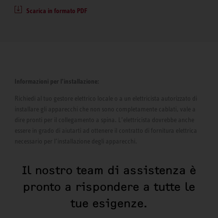
Scarica in formato PDF
Informazioni per l’installazione:
Richiedi al tuo gestore elettrico locale o a un elettricista autorizzato di
installare gli apparecchi che non sono completamente cablati, vale a
dire pronti per il collegamento a spina. L’elettricista dovrebbe anche
essere in grado di aiutarti ad ottenere il contratto di fornitura elettrica
necessario per l’installazione degli apparecchi.
Il nostro team di assistenza è
pronto a rispondere a tutte le
tue esigenze.