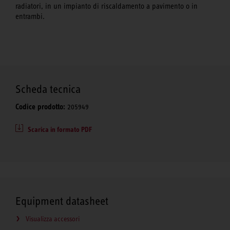
radiatori, in un impianto di riscaldamento a pavimento o in
entrambi.
Scheda tecnica
Codice prodotto:
205949
Scarica in formato PDF
Equipment datasheet
Visualizza accessori