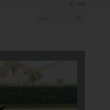
LOGIN