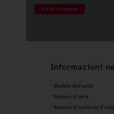
Richiedi l'avviamento
Informazioni ne
Modello dell'unità
Numero di serie
Numero di conferma d'ordi