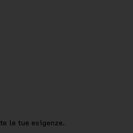
te le tue esigenze.