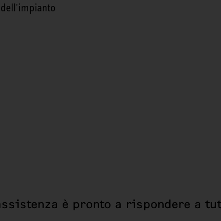
 dell'impianto
assistenza è pronto a rispondere a tut