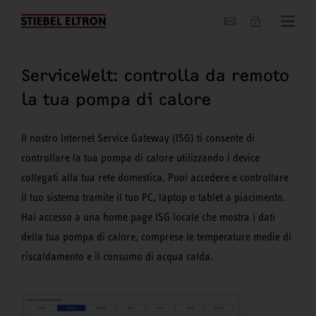
Chi siamo
ServiceWelt: controlla da remoto
la tua pompa di calore
Il nostro Internet Service Gateway (ISG) ti consente di
controllare la tua pompa di calore utilizzando i device
collegati alla tua rete domestica. Puoi accedere e controllare
il tuo sistema tramite il tuo PC, laptop o tablet a piacimento.
Hai accesso a una home page ISG locale che mostra i dati
della tua pompa di calore, comprese le temperature medie di
riscaldamento e il consumo di acqua calda.