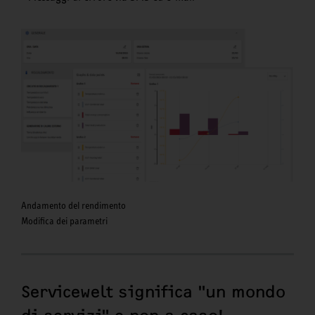
Andamento del rendimento
Modifica dei parametri
Servicewelt significa "un mondo