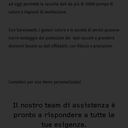
ad oggi permette la raccolta dati da più di 35000 pompe di
calore e impianti di ventilazione.
Con Servicewelt, i gestori calore e le società di servizi possono
trarre vantaggio dal potenziale dei dati raccolti e prendere
decisioni basate su dati affidabili, con fiducia e precisione.
Contattaci per una demo personalizzata!
Il nostro team di assistenza è
pronto a rispondere a tutte le
tue esigenze.