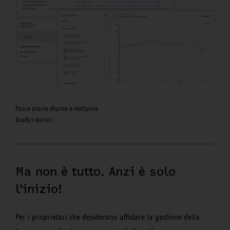
Fasce orarie diurne e notturne
Grafici storici
Ma non è tutto. Anzi è solo
l'inizio!
Per i proprietari che desiderano affidare la gestione della