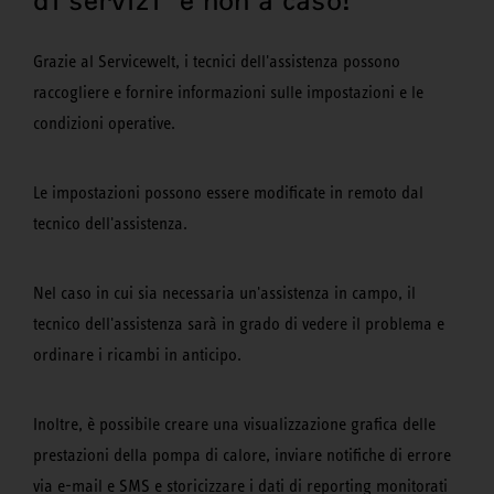
di servizi" e non a caso!
Grazie al Servicewelt, i tecnici dell'assistenza possono
raccogliere e fornire informazioni sulle impostazioni e le
condizioni operative.
Le impostazioni possono essere modificate in remoto dal
tecnico dell'assistenza.
Nel caso in cui sia necessaria un'assistenza in campo, il
tecnico dell'assistenza sarà in grado di vedere il problema e
ordinare i ricambi in anticipo.
Inoltre, è possibile creare una visualizzazione grafica delle
prestazioni della pompa di calore, inviare notifiche di errore
via e-mail e SMS e storicizzare i dati di reporting monitorati