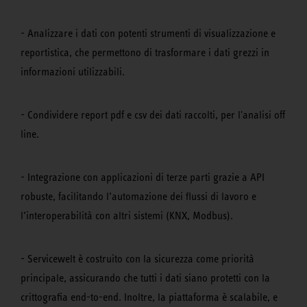
- Analizzare i dati con potenti strumenti di visualizzazione e
reportistica, che permettono di trasformare i dati grezzi in
informazioni utilizzabili.
- Condividere report pdf e csv dei dati raccolti, per l'analisi off
line.
- Integrazione con applicazioni di terze parti grazie a API
robuste, facilitando l’automazione dei flussi di lavoro e
l’interoperabilità con altri sistemi (KNX, Modbus).
- Servicewelt è costruito con la sicurezza come priorità
principale, assicurando che tutti i dati siano protetti con la
crittografia end-to-end. Inoltre, la piattaforma è scalabile, e