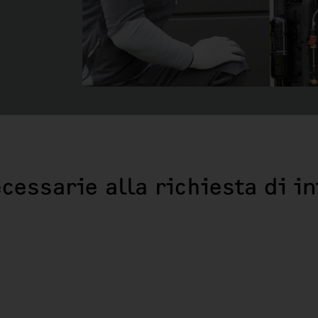
cessarie alla richiesta di in