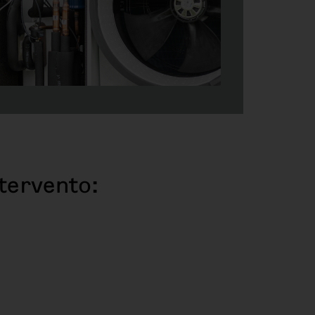
tervento: