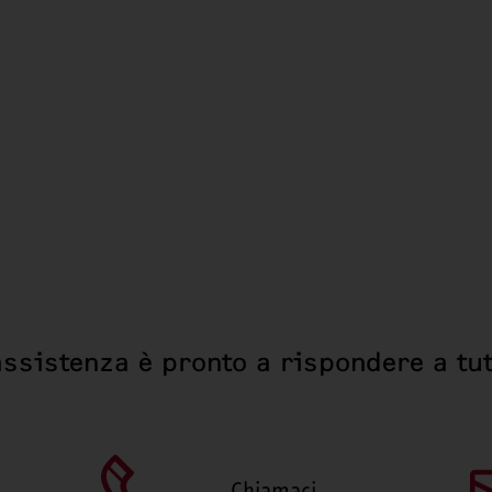
assistenza è pronto a rispondere a tut
Chiamaci