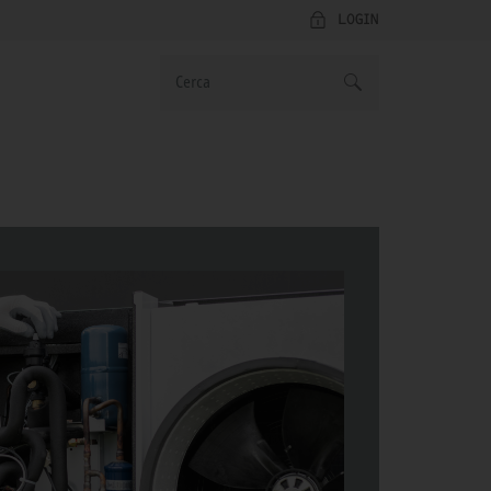
LOGIN