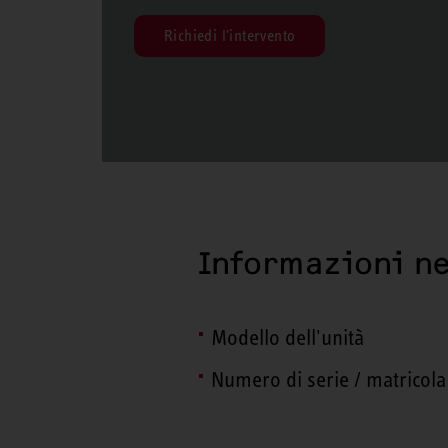
Richiedi l'intervento
Informazioni ne
Modello dell'unità
Numero di serie / matricola