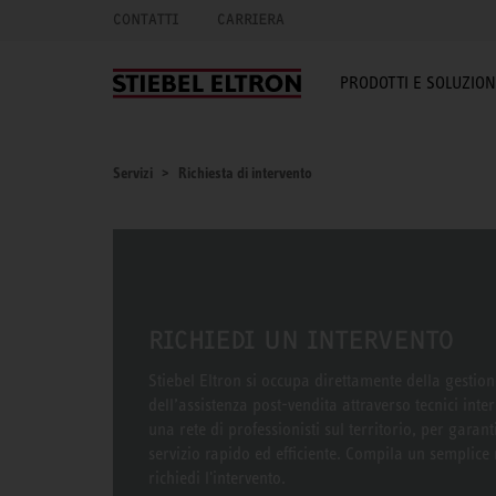
CONTATTI
CARRIERA
PRODOTTI E SOLUZION
Servizi
Richiesta di intervento
RICHIEDI UN INTERVENTO
Stiebel Eltron si occupa direttamente della gestion
dell’assistenza post-vendita attraverso tecnici inter
una rete di professionisti sul territorio, per garant
servizio rapido ed efficiente. Compila un semplic
richiedi l'intervento.