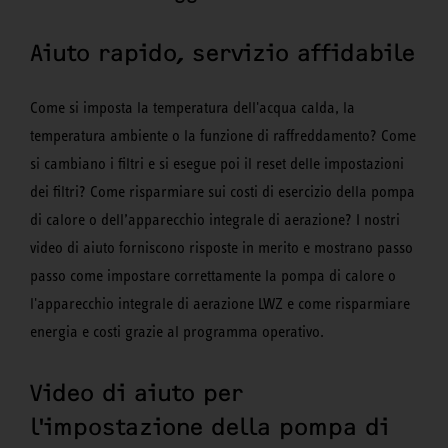
Aiuto rapido, servizio affidabile
Come si imposta la temperatura dell'acqua calda, la
temperatura ambiente o la funzione di raffreddamento? Come
si cambiano i filtri e si esegue poi il reset delle impostazioni
dei filtri? Come risparmiare sui costi di esercizio della pompa
di calore o dell’apparecchio integrale di aerazione? I nostri
video di aiuto forniscono risposte in merito e mostrano passo
passo come impostare correttamente la pompa di calore o
l'apparecchio integrale di aerazione LWZ e come risparmiare
energia e costi grazie al programma operativo.
Video di aiuto per
l'impostazione della pompa di