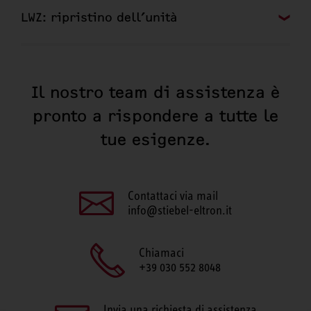
LWZ: ripristino dell’unità
Il nostro team di assistenza è
pronto a rispondere a tutte le
tue esigenze.
Contattaci via mail
info@stiebel-eltron.it
Chiamaci
+39 030 552 8048
Invia una richiesta di assistenza