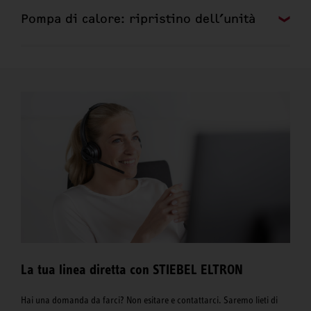
Pompa di calore: ripristino dell’unità
La tua linea diretta con STIEBEL ELTRON
Hai una domanda da farci? Non esitare e contattarci. Saremo lieti di