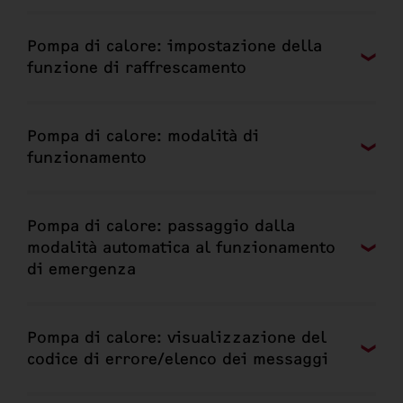
Pompa di calore: impostazione della
funzione di raffrescamento
Pompa di calore: modalità di
funzionamento
Pompa di calore: passaggio dalla
modalità automatica al funzionamento
di emergenza
Pompa di calore: visualizzazione del
codice di errore/elenco dei messaggi