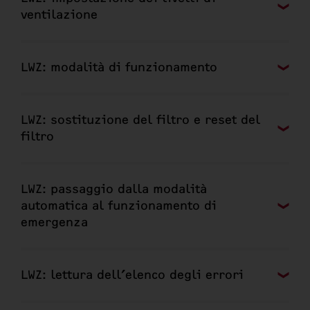
ventilazione
LWZ: modalità di funzionamento
LWZ: sostituzione del filtro e reset del
filtro
LWZ: passaggio dalla modalità
automatica al funzionamento di
emergenza
LWZ: lettura dell’elenco degli errori