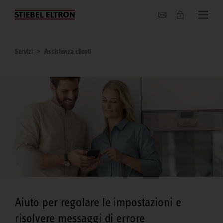
Chi siamo
Servizi
Assistenza clienti
Aiuto per regolare le impostazioni e
risolvere messaggi di errore