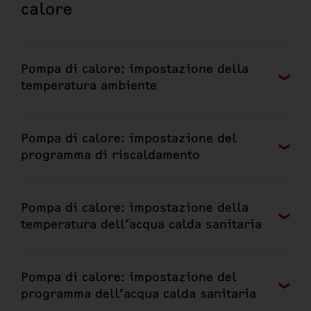
calore
Pompa di calore: impostazione della
temperatura ambiente
Pompa di calore: impostazione del
programma di riscaldamento
Pompa di calore: impostazione della
temperatura dell’acqua calda sanitaria
Pompa di calore: impostazione del
programma dell’acqua calda sanitaria