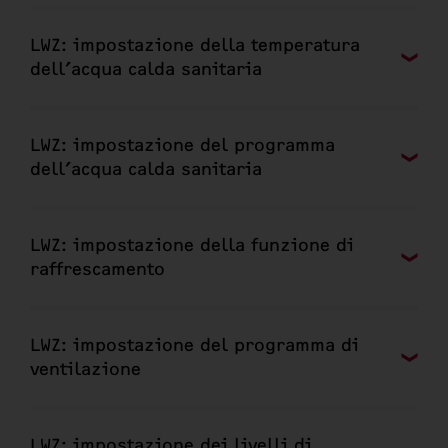
LWZ: impostazione della temperatura
dell’acqua calda sanitaria
LWZ: impostazione del programma
dell’acqua calda sanitaria
LWZ: impostazione della funzione di
raffrescamento
LWZ: impostazione del programma di
ventilazione
LWZ: impostazione dei livelli di