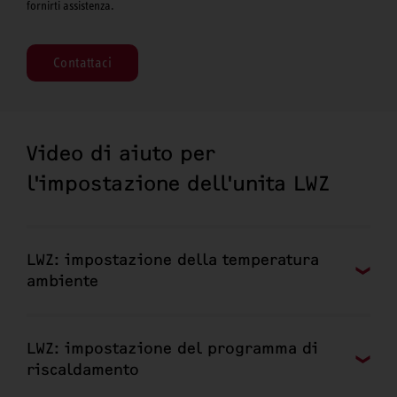
fornirti assistenza.
Contattaci
Video di aiuto per
l'impostazione dell'unita LWZ
LWZ: impostazione della temperatura
ambiente
LWZ: impostazione del programma di
riscaldamento