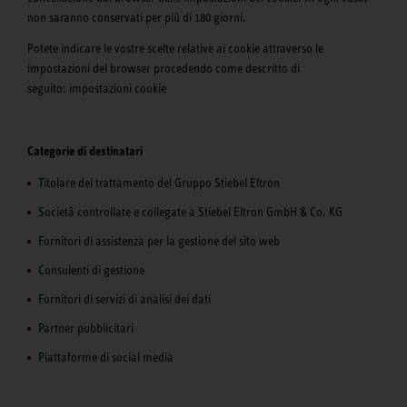
non saranno conservati per più di 180 giorni.
Potete indicare le vostre scelte relative ai cookie attraverso le
impostazioni del browser procedendo come descritto di
seguito: impostazioni cookie
Categorie di destinatari
Titolare del trattamento del Gruppo Stiebel Eltron
Società controllate e collegate a Stiebel Eltron GmbH & Co. KG
Fornitori di assistenza per la gestione del sito web
Consulenti di gestione
Fornitori di servizi di analisi dei dati
Partner pubblicitari
Piattaforme di social media