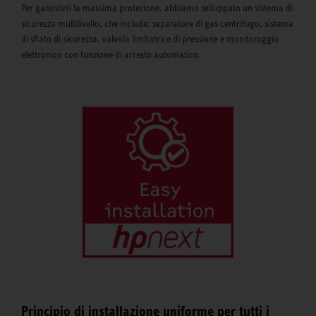
Per garantirti la massima protezione, abbiamo sviluppato un sistema di
sicurezza multilivello, che include: separatore di gas centrifugo, sistema
di sfiato di sicurezza, valvola limitatrice di pressione e monitoraggio
elettronico con funzione di arresto automatico.
Principio di installazione uniforme per tutti i