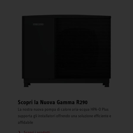
Scopri la Nuova Gamma R290
La nostra nuova pompa di calore aria-acqua HPA-O Plus
supporta gli installatori offrendo una soluzione efficiente e
affidabile
Scopri i prodotti