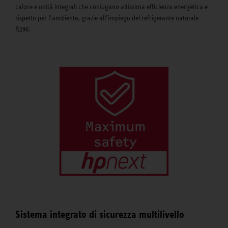
calore e unità integrali che coniugano altissima efficienza energetica e
rispetto per l’ambiente, grazie all’impiego del refrigerante naturale
R290.
Sistema integrato di sicurezza multilivello