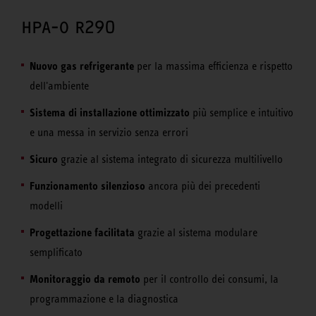
HPA-O R290
Nuovo gas refrigerante
per la massima efficienza e rispetto
dell'ambiente
Sistema di installazione ottimizzato
più semplice e intuitivo
e una messa in servizio senza errori
Sicuro
grazie al sistema integrato di sicurezza multilivello
Funzionamento silenzioso
ancora più dei precedenti
modelli
Progettazione facilitata
grazie al sistema modulare
semplificato
Monitoraggio da remoto
per il controllo dei consumi, la
programmazione e la diagnostica