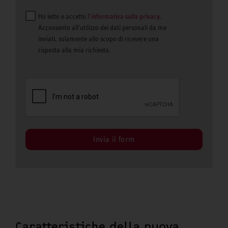
Ho letto e accetto
l’informativa sulla privacy
.
Acconsento all'utilizzo dei dati personali da me
inviati, solamente allo scopo di ricevere una
risposta alla mia richiesta.
Invia il form
Caratteristiche della nuova