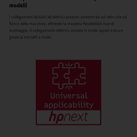
modelli
I collegamenti idraulici ed elettrici possono avvenire sia sul retro che sul
fianco della macchina, offrendo la massima flessibilitàin fase di
montaggio. Il collegamento elettrico avviene in modo rapido e sicuro
grazie ai morsetti a molla.