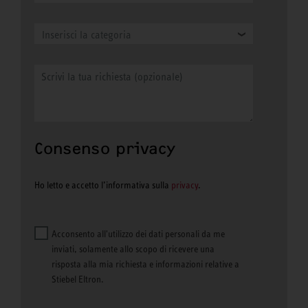
Inserisci la categoria
Consenso privacy
Ho letto e accetto l’informativa sulla
privacy
.
Acconsento all'utilizzo dei dati personali da me
inviati, solamente allo scopo di ricevere una
risposta alla mia richiesta e informazioni relative a
Stiebel Eltron.