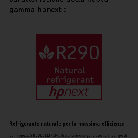
gamma hpnext :
Refrigerante naturale per la massima efficienza
Con hpnext, STIEBEL ELTRON offre una nuova generazione di pompe di