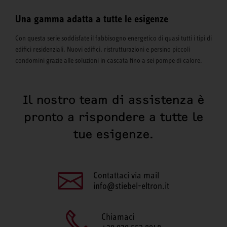
Una gamma adatta a tutte le esigenze
Con questa serie soddisfate il fabbisogno energetico di quasi tutti i tipi di
edifici residenziali. Nuovi edifici, ristrutturazioni e persino piccoli
condomini grazie alle soluzioni in cascata fino a sei pompe di calore.
Il nostro team di assistenza è
pronto a rispondere a tutte le
tue esigenze.
Contattaci via mail
info@stiebel-eltron.it
Chiamaci