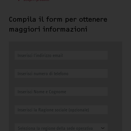
Compila il form per ottenere
maggiori informazioni
Seleziona la regione della sede operativa