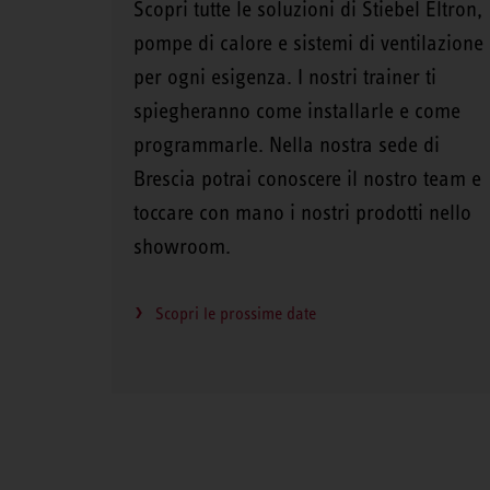
Scopri tutte le soluzioni di Stiebel Eltron,
pompe di calore e sistemi di ventilazione
per ogni esigenza. I nostri trainer ti
spiegheranno come installarle e come
programmarle. Nella nostra sede di
Brescia potrai conoscere il nostro team e
toccare con mano i nostri prodotti nello
showroom.
Scopri le prossime date