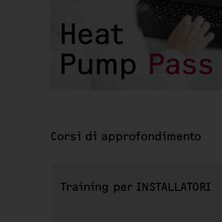
Corsi di approfondimento
Training per INSTALLATORI