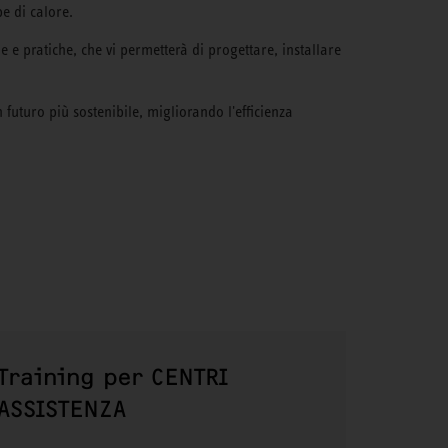
pe di calore.
e e pratiche, che vi permetterà di progettare, installare
 futuro più sostenibile, migliorando l'efficienza
Training per CENTRI
ASSISTENZA