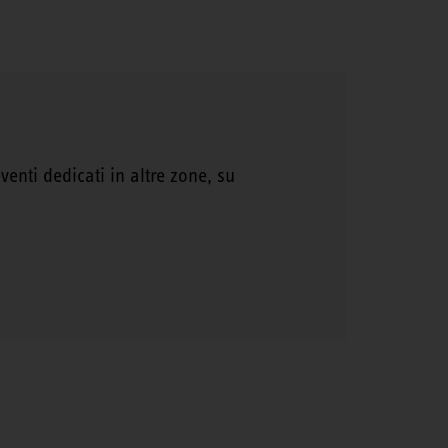
enti dedicati in altre zone, su