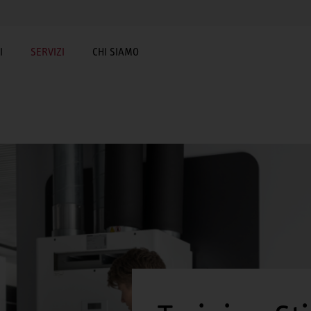
I
SERVIZI
CHI SIAMO