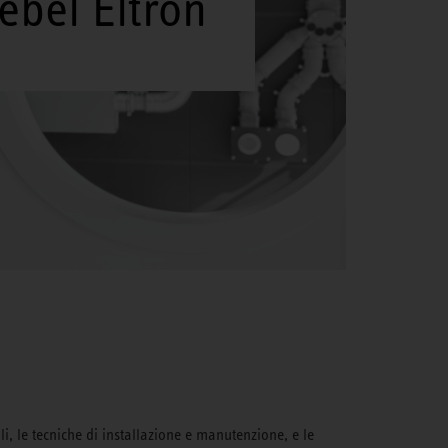
iebel Eltron
, le tecniche di installazione e manutenzione, e le