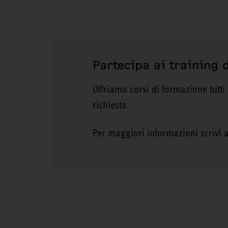
Partecipa ai training d
Offriamo corsi di formazione tutti
richiesta.
Per maggiori informazioni scrivi a