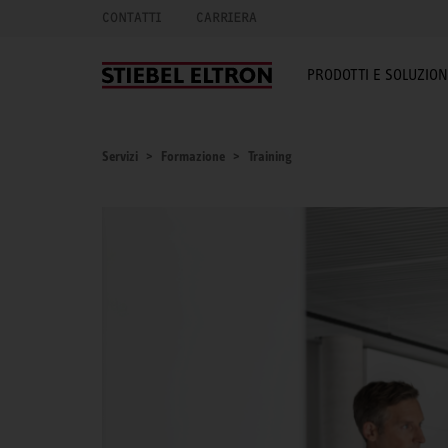
CONTATTI
CARRIERA
PRODOTTI E SOLUZION
Servizi
Formazione
Training