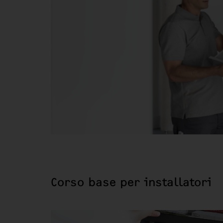
Corso base per installatori