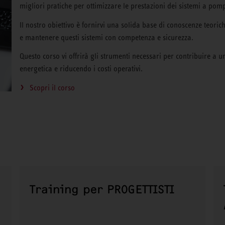
migliori pratiche per ottimizzare le prestazioni dei sistemi a pom
Il nostro obiettivo è fornirvi una solida base di conoscenze teorich
e mantenere questi sistemi con competenza e sicurezza.
Questo corso vi offrirà gli strumenti necessari per contribuire a un
energetica e riducendo i costi operativi.
Scopri il corso
Training per PROGETTISTI