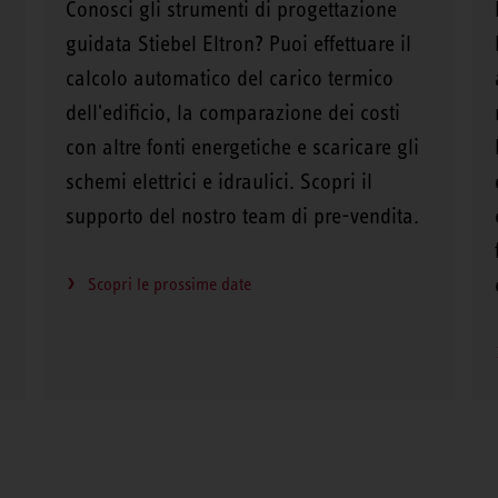
Conosci gli strumenti di progettazione
guidata Stiebel Eltron? Puoi effettuare il
calcolo automatico del carico termico
dell'edificio, la comparazione dei costi
con altre fonti energetiche e scaricare gli
schemi elettrici e idraulici. Scopri il
supporto del nostro team di pre-vendita.
Scopri le prossime date