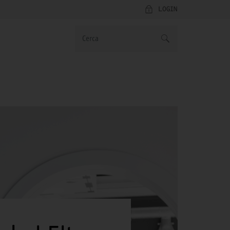
LOGIN