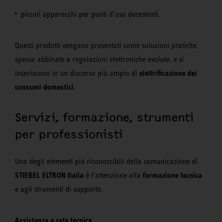
piccoli apparecchi per punti d’uso decentrati.
Questi prodotti vengono presentati come soluzioni pratiche,
spesso abbinate a regolazioni elettroniche evolute, e si
elettrificazione dei
inseriscono in un discorso più ampio di
consumi domestici
.
Servizi, formazione, strumenti
per professionisti
Uno degli elementi più riconoscibili della comunicazione di
STIEBEL ELTRON Italia
formazione tecnica
è l’attenzione alla
e agli strumenti di supporto.
Assistenza e rete tecnica