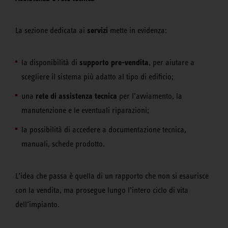
servizi
La sezione dedicata ai
mette in evidenza:
supporto pre-vendita
la disponibilità di
, per aiutare a
scegliere il sistema più adatto al tipo di edificio;
rete di assistenza tecnica
una
per l’avviamento, la
manutenzione e le eventuali riparazioni;
la possibilità di accedere a documentazione tecnica,
manuali, schede prodotto.
L’idea che passa è quella di un rapporto che non si esaurisce
con la vendita, ma prosegue lungo l’intero ciclo di vita
dell’impianto.