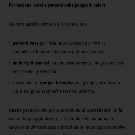
Formazione: corsi e percorsi sulle pompe di calore
Un altro tassello centrale è la formazione:
percorsi base
per installatori, pensati per fornire
competenze fondamentali sulle pompe di calore;
moduli più avanzati
su dimensionamento, integrazione con
altri sistemi, geotermia;
campus formativo
riferimento al
del gruppo, struttura in
cui si svolgono seminari e sessioni pratiche.
Questa parte del sito parla soprattutto ai professionisti: lo fa
con un linguaggio diretto, ricordando che una pompa di
calore mal dimensionata o installata in modo approssimativo