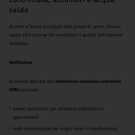
calda
Accanto al blocco principale sulle pompe di calore, trovano
spazio altre tre aree che completano il quadro dell’impianto
domestico.
Ventilazione
ventilazione meccanica controllata
La sezione dedicata alla
(VMC)
propone:
sistemi centralizzati per abitazioni unifamiliari e
appartamenti;
unità decentralizzate per singoli locali e ristrutturazioni;