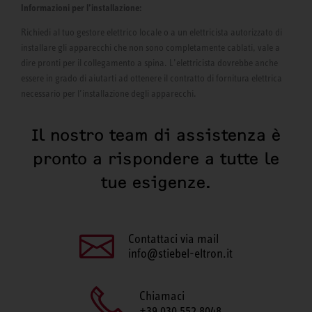
Informazioni per l’installazione:
Richiedi al tuo gestore elettrico locale o a un elettricista autorizzato di
installare gli apparecchi che non sono completamente cablati, vale a
dire pronti per il collegamento a spina. L’elettricista dovrebbe anche
essere in grado di aiutarti ad ottenere il contratto di fornitura elettrica
necessario per l’installazione degli apparecchi.
Il nostro team di assistenza è
pronto a rispondere a tutte le
tue esigenze.
Contattaci via mail
info@stiebel-eltron.it
Chiamaci
+39 030 552 8048