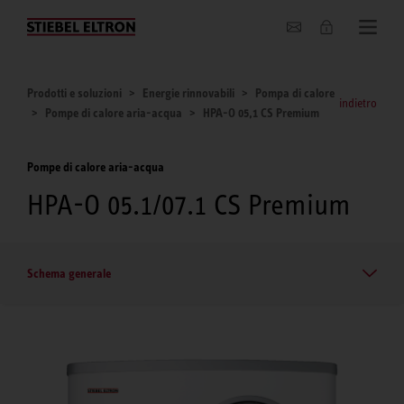
Chi siamo
Prodotti e soluzioni
Energie rinnovabili
Pompa di calore
indietro
Pompe di calore aria-acqua
HPA-O 05,1 CS Premium
Pompe di calore aria-acqua
HPA-O 05.1/07.1 CS Premium
Schema generale