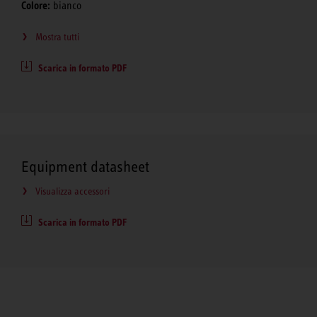
Colore:
bianco
Mostra tutti
Scarica in formato PDF
Equipment datasheet
Visualizza accessori
Scarica in formato PDF