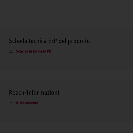
Scheda tecnica ErP del prodotto
Scarica in formato PDF
Reach-Informazioni
Al documento