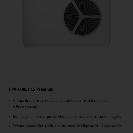
HPA-O 05,1 CS Premium
Pompa di calore aria-acqua da esterno per riscaldamento e
raffrescamento
Tecnologia a inverter per un'elevata efficienza e bassi costi energetici
Ridotta rumorosità grazie alla struttura intelligente dell’apparecchio