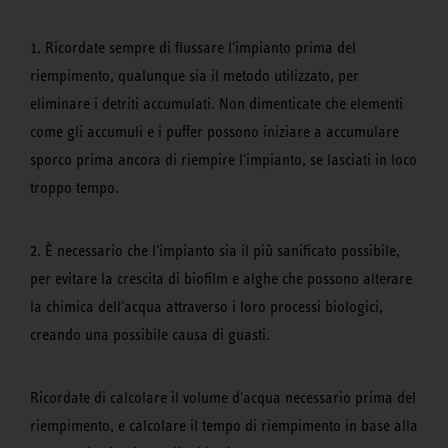
1. Ricordate sempre di flussare l'impianto prima del
riempimento, qualunque sia il metodo utilizzato, per
eliminare i detriti accumulati. Non dimenticate che elementi
come gli accumuli e i puffer possono iniziare a accumulare
sporco prima ancora di riempire l'impianto, se lasciati in loco
troppo tempo.
2. È necessario che l'impianto sia il più sanificato possibile,
per evitare la crescita di biofilm e alghe che possono alterare
la chimica dell'acqua attraverso i loro processi biologici,
creando una possibile causa di guasti.
Ricordate di calcolare il volume d'acqua necessario prima del
riempimento, e calcolare il tempo di riempimento in base alla