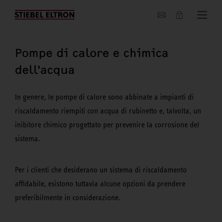
Chi siamo
Pompe di calore e chimica
dell'acqua
In genere, le pompe di calore sono abbinate a impianti di
riscaldamento riempiti con acqua di rubinetto e, talvolta, un
inibitore chimico progettato per prevenire la corrosione del
sistema.
Per i clienti che desiderano un sistema di riscaldamento
affidabile, esistono tuttavia alcune opzioni da prendere
preferibilmente in considerazione.