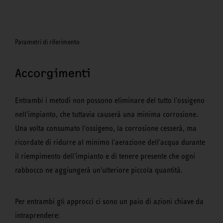
Parametri di riferimento
Accorgimenti
Entrambi i metodi non possono eliminare del tutto l'ossigeno
nell'impianto, che tuttavia causerà una minima corrosione.
Una volta consumato l'ossigeno, la corrosione cesserà, ma
ricordate di ridurre al minimo l'aerazione dell'acqua durante
il riempimento dell'impianto e di tenere presente che ogni
rabbocco ne aggiungerà un'ulteriore piccola quantità.
Per entrambi gli approcci ci sono un paio di azioni chiave da
intraprendere: