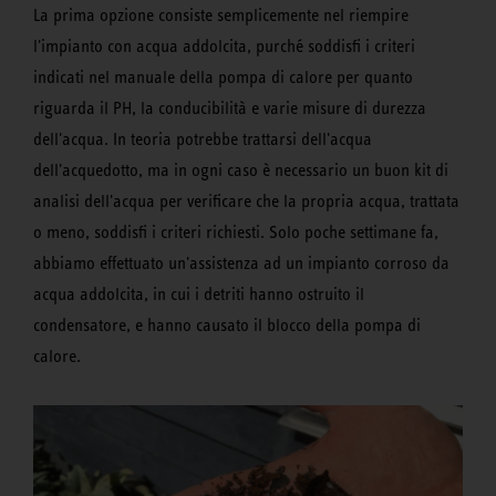
La prima opzione consiste semplicemente nel riempire
l'impianto con acqua addolcita, purché soddisfi i criteri
indicati nel manuale della pompa di calore per quanto
riguarda il PH, la conducibilità e varie misure di durezza
dell'acqua. In teoria potrebbe trattarsi dell'acqua
dell'acquedotto, ma in ogni caso è necessario un buon kit di
analisi dell'acqua per verificare che la propria acqua, trattata
o meno, soddisfi i criteri richiesti. Solo poche settimane fa,
abbiamo effettuato un'assistenza ad un impianto corroso da
acqua addolcita, in cui i detriti hanno ostruito il
condensatore, e hanno causato il blocco della pompa di
calore.