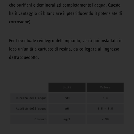
che purifichi e demineralizzi completamente l'acqua. Questo
ha il vantaggio di bilanciare il pH (riducendo il potenziale di
corrosione).
Per l'eventuale reintegro dell'impianto, verrà poi installata in
loco un'unità a cartucce di resina, da collegare all'ingresso
dall'acquedotto.