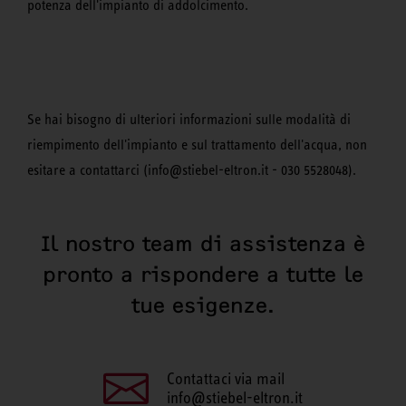
potenza dell'impianto di addolcimento.
Se hai bisogno di ulteriori informazioni sulle modalità di
riempimento dell'impianto e sul trattamento dell'acqua, non
esitare a contattarci (info@stiebel-eltron.it - 030 5528048).
Il nostro team di assistenza è
pronto a rispondere a tutte le
tue esigenze.
Contattaci via mail
info@stiebel-eltron.it