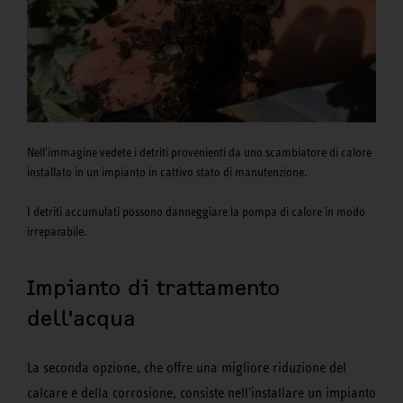
Nell'immagine vedete i detriti provenienti da uno scambiatore di calore
installato in un impianto in cattivo stato di manutenzione.
I detriti accumulati possono danneggiare la pompa di calore in modo
irreparabile.
Impianto di trattamento
dell'acqua
La seconda opzione, che offre una migliore riduzione del
calcare e della corrosione, consiste nell'installare un impianto