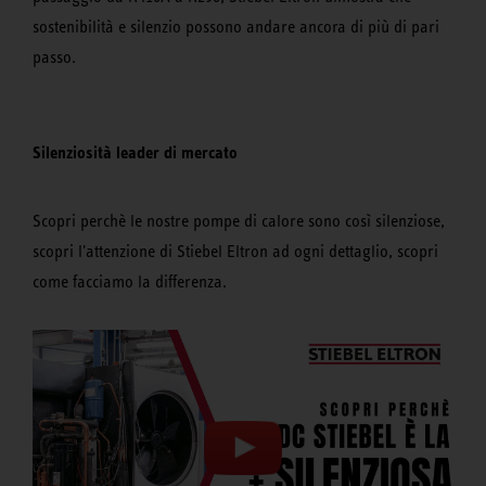
sostenibilità e silenzio possono andare ancora di più di pari
passo.
Silenziosità leader di mercato
Scopri perchè le nostre pompe di calore sono così silenziose,
scopri l'attenzione di Stiebel Eltron ad ogni dettaglio, scopri
come facciamo la differenza.