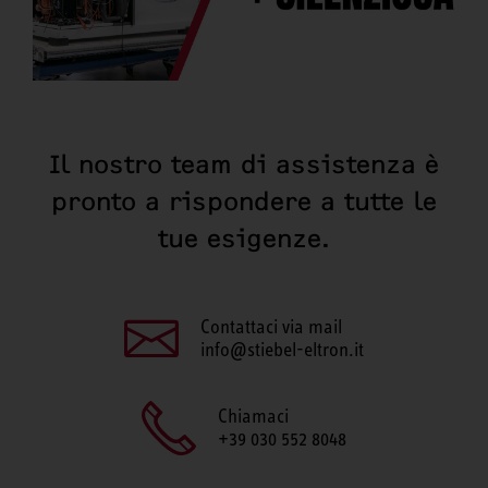
Il nostro team di assistenza è
pronto a rispondere a tutte le
tue esigenze.
Contattaci via mail
info@stiebel-eltron.it
Chiamaci
+39 030 552 8048