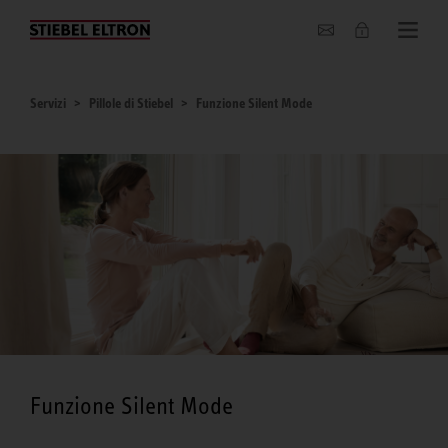
Chi siamo
Servizi
Pillole di Stiebel
Funzione Silent Mode
Funzione Silent Mode