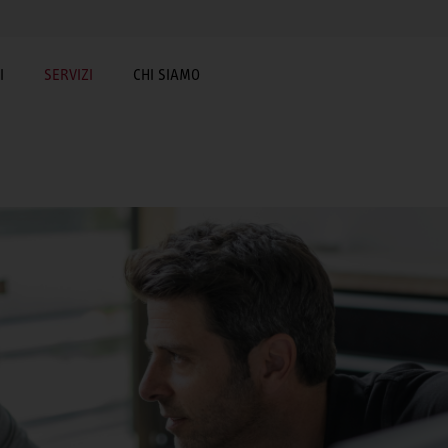
I
SERVIZI
CHI SIAMO