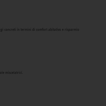
gi concreti in termini di comfort abitativo e risparmio
ole miscelatrici.