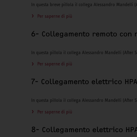
In questa breve pillola il collega Alessandro Mandelli 
Per saperne di più
6- Collegamento remoto con 
In questa pillola il collega Alessandro Mandelli (After 
Per saperne di più
7- Collegamento elettrico HPA
In questa pillola il collega Alessandro Mandelli (After 
Per saperne di più
8- Collegamento elettrico HP