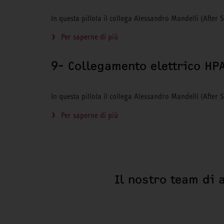
In questa pillola il collega Alessandro Mandelli (After 
Per saperne di più
9- Collegamento elettrico HP
In questa pillola il collega Alessandro Mandelli (After S
Per saperne di più
Il nostro team di 