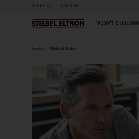
CONTATTI
CARRIERA
PRODOTTI E SOLUZION
Servizi
Pillole di Stiebel