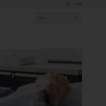
LOGIN