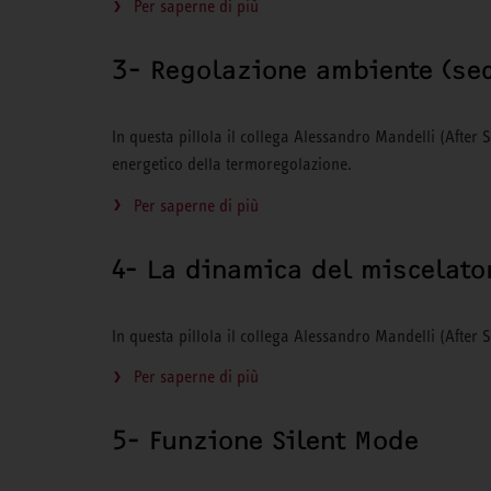
Per saperne di più
3- Regolazione ambiente (se
In questa pillola il collega Alessandro Mandelli (After 
energetico della termoregolazione.
Per saperne di più
4- La dinamica del miscelato
In questa pillola il collega Alessandro Mandelli (After S
Per saperne di più
5- Funzione Silent Mode