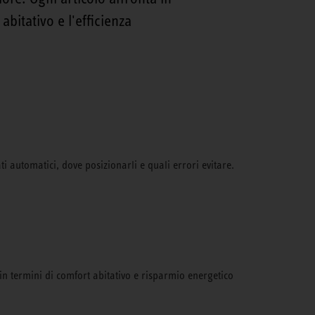
abitativo e l'efficienza
ati automatici, dove posizionarli e quali errori evitare.
 in termini di comfort abitativo e risparmio energetico