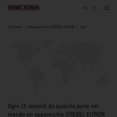
Chi siamo
Chi siamo
Informazioni su STIEBEL ELTRON
Sedi
Ogni 15 secondi da qualche parte nel
mondo un apparecchio STIEBEL ELTRON