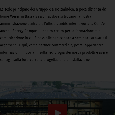
La sede principale del Gruppo è a Holzminden, a poca distanza dal
fiume Weser in Bassa Sassonia, dove si trovano la nostra
amministrazione centrale e l'ufficio vendite internazionale. Qui c'è
anche l'Energy Campus, il nostro centro per la formazione e la
comunicazione in cui è possibile partecipare a seminari su svariati
argomenti. E qui, come partner commerciale, potrai apprendere
informazioni importanti sulla tecnologia dei nostri prodotti e avere
consigli sulla loro corretta progettazione e installazione.