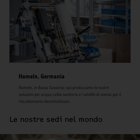
Hameln, Germania
Hameln, in Bassa Sassonia: qui produciamo le nostre
soluzioni per acqua calda sanitaria e i satelliti di utenza per il
riscaldamento decentralizzato.
Le nostre sedi nel mondo