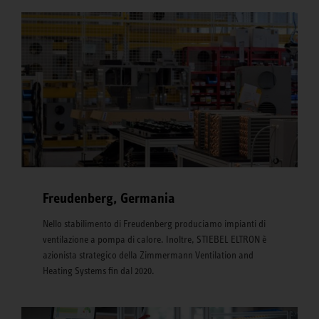
Freudenberg, Germania
Nello stabilimento di Freudenberg produciamo impianti di
ventilazione a pompa di calore. Inoltre, STIEBEL ELTRON è
azionista strategico della Zimmermann Ventilation and
Heating Systems fin dal 2020.