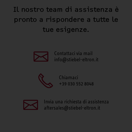
Il nostro team di assistenza è
pronto a rispondere a tutte le
tue esigenze.
Contattaci via mail
info@stiebel-eltron.it
Chiamaci
+39 030 552 8048
Invia una richiesta di assistenza
aftersales@stiebel-eltron.it