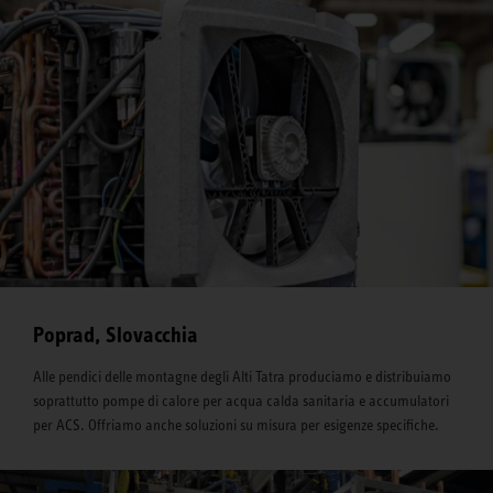
Poprad, Slovacchia
Alle pendici delle montagne degli Alti Tatra produciamo e distribuiamo
soprattutto pompe di calore per acqua calda sanitaria e accumulatori
per ACS. Offriamo anche soluzioni su misura per esigenze specifiche.