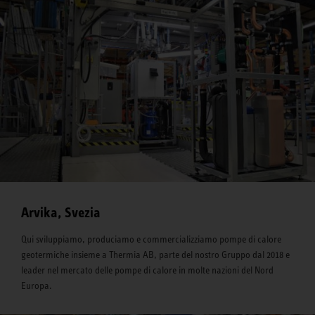
Arvika, Svezia
Qui sviluppiamo, produciamo e commercializziamo pompe di calore
geotermiche insieme a Thermia AB, parte del nostro Gruppo dal 2018 e
leader nel mercato delle pompe di calore in molte nazioni del Nord
Europa.