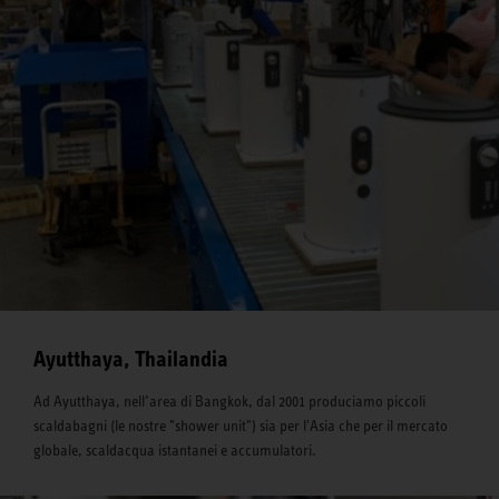
Ayutthaya, Thailandia
Ad Ayutthaya, nell’area di Bangkok, dal 2001 produciamo piccoli
scaldabagni (le nostre "shower unit") sia per l'Asia che per il mercato
globale, scaldacqua istantanei e accumulatori.