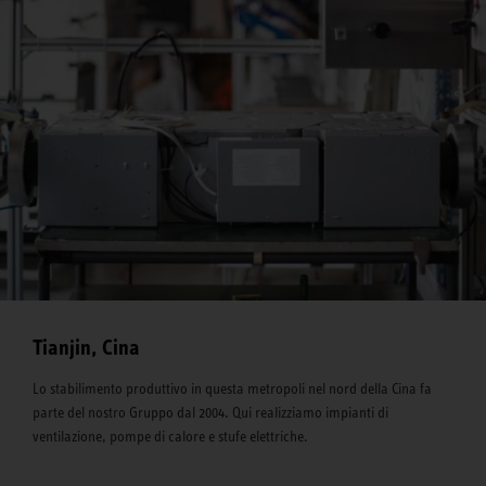
Tianjin, Cina
Lo stabilimento produttivo in questa metropoli nel nord della Cina fa
parte del nostro Gruppo dal 2004. Qui realizziamo impianti di
ventilazione, pompe di calore e stufe elettriche.