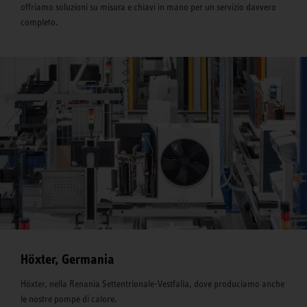
offriamo soluzioni su misura e chiavi in mano per un servizio davvero
completo.
Höxter, Germania
Höxter, nella Renania Settentrionale-Vestfalia, dove produciamo anche
le nostre pompe di calore.