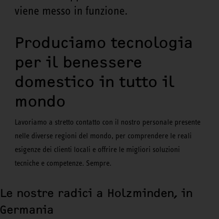
viene messo in funzione.
Produciamo tecnologia
per il benessere
domestico in tutto il
mondo
Lavoriamo a stretto contatto con il nostro personale presente
nelle diverse regioni del mondo, per comprendere le reali
esigenze dei clienti locali e offrire le migliori soluzioni
tecniche e competenze. Sempre.
Le nostre radici a Holzminden, in
Germania