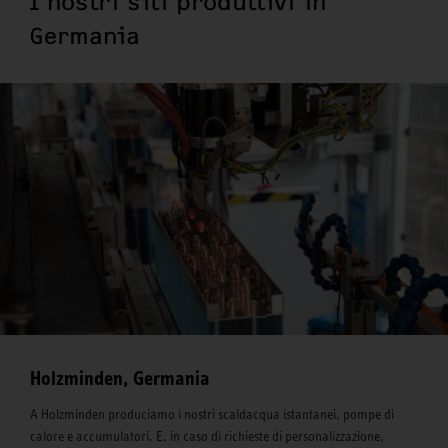
I nostri siti produttivi in
Germania
Holzminden, Germania
A Holzminden produciamo i nostri scaldacqua istantanei, pompe di
calore e accumulatori. E, in caso di richieste di personalizzazione,