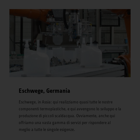
Eschwege, Germania
Eschwege, in Assia: qui realizziamo quasi tutte le nostre
componenti termoplastiche, e qui avvengono lo sviluppo e la
produzione di piccoli scaldacqua. Ovviamente, anche qui
offriamo una vasta gamma di servizi per rispondere al
meglio a tutte le singole esigenze.