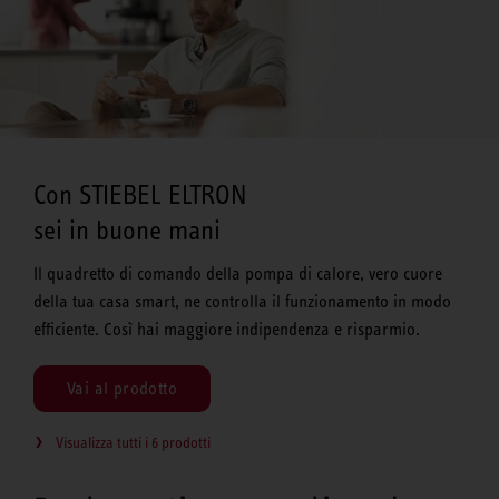
Con STIEBEL ELTRON
sei in buone mani
Il quadretto di comando della pompa di calore, vero cuore
della tua casa smart, ne controlla il funzionamento in modo
efficiente. Così hai maggiore indipendenza e risparmio.
Vai al prodotto
Visualizza tutti i 6 prodotti