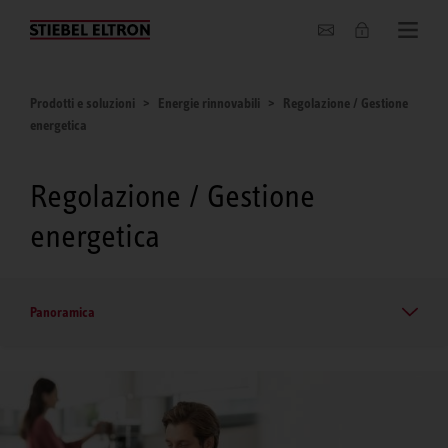
Chi siamo
Prodotti e soluzioni
Energie rinnovabili
Regolazione / Gestione
energetica
Regolazione / Gestione
energetica
Panoramica