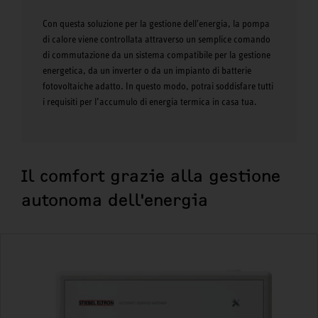
Con questa soluzione per la gestione dell'energia, la pompa
di calore viene controllata attraverso un semplice comando
di commutazione da un sistema compatibile per la gestione
energetica, da un inverter o da un impianto di batterie
fotovoltaiche adatto. In questo modo, potrai soddisfare tutti
i requisiti per l’accumulo di energia termica in casa tua.
Il comfort grazie alla gestione
autonoma dell'energia