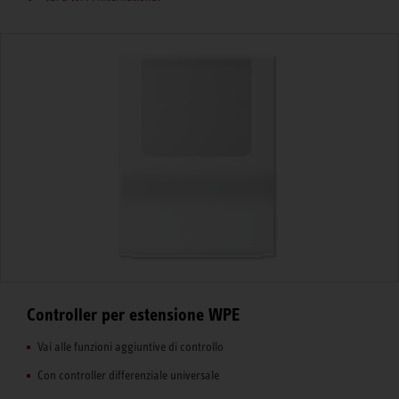
Controller per estensione WPE
Vai alle funzioni aggiuntive di controllo
Con controller differenziale universale