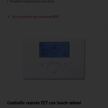
Possibile integrazione di una stufa
Vai al controller per estensione WPE
Controllo remoto FET con touch-wheel