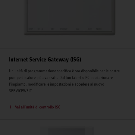
Internet Service Gateway (ISG)
Un'unità di programmazione specifica è ora disponibile per le nostre
pompe di calore più avanzate. Dal tuo tablet o PC puoi azionare
l'impianto, modificare le impostazioni e accedere al nuovo
SERVICEWELT.
Vai all’unità di controllo ISG