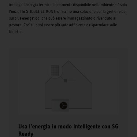
impiega l'energia termica liberamente disponibile nell'ambiente - è solo
l'inizio! In STIEBEL ELTRON ti offriamo una soluzione per la gestione del
surplus energetico, che può essere immagazzinato o rivenduto al
gestore. Così tu puoi essere più autosufficiente e risparmiare sulle
bollette.
Usa l’energia in modo intelligente con SG
Ready