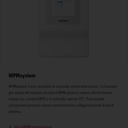
WPMsystem
WPMsystem è una modalità di controllo totalmente nuova. Le funzioni
già ampie del modulo standard WPM possono essere ulteriormente
estese con i moduli WPE e il controllo remoto FET. Tutte queste
componenti possono essere comodamente collegate tramite il bus di
sistema.
Vai a WPM International