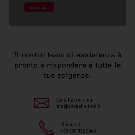
Contattaci
Il nostro team di assistenza è
pronto a rispondere a tutte le
tue esigenze.
Contattaci via mail
info@stiebel-eltron.it
Chiamaci
+39 030 552 8048