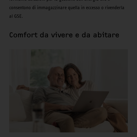
consentono di immagazzinare quella in eccesso o rivenderla
al GSE.
Comfort da vivere e da abitare