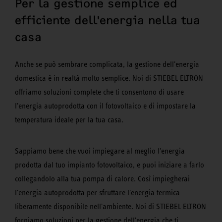
Per la gestione semplice ed
efficiente dell'energia nella tua
casa
Anche se può sembrare complicata, la gestione dell'energia
domestica è in realtà molto semplice. Noi di STIEBEL ELTRON
offriamo soluzioni complete che ti consentono di usare
l'energia autoprodotta con il fotovoltaico e di impostare la
temperatura ideale per la tua casa.
Sappiamo bene che vuoi impiegare al meglio l'energia
prodotta dal tuo impianto fotovoltaico, e puoi iniziare a farlo
collegandolo alla tua pompa di calore. Così impiegherai
l'energia autoprodotta per sfruttare l'energia termica
liberamente disponibile nell'ambiente. Noi di STIEBEL ELTRON
forniamo soluzioni per la gestione dell'energia che ti