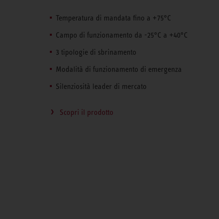
Temperatura di mandata fino a +75°C
Campo di funzionamento da -25°C a +40°C
3 tipologie di sbrinamento
Modalità di funzionamento di emergenza
Silenziosità leader di mercato
Scopri il prodotto