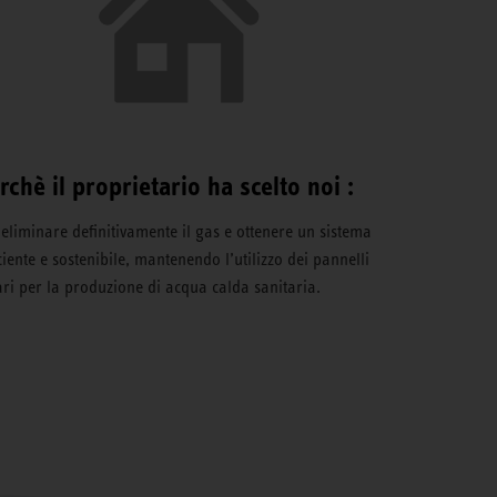
rchè il proprietario ha scelto noi :
 eliminare definitivamente il gas e ottenere un sistema
iciente e sostenibile, mantenendo l’utilizzo dei pannelli
ari per la produzione di acqua calda sanitaria.