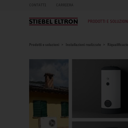
CONTATTI
CARRIERA
PRODOTTI E SOLUZION
Prodotti e soluzioni
Installazioni realizzate
Riqualificaz