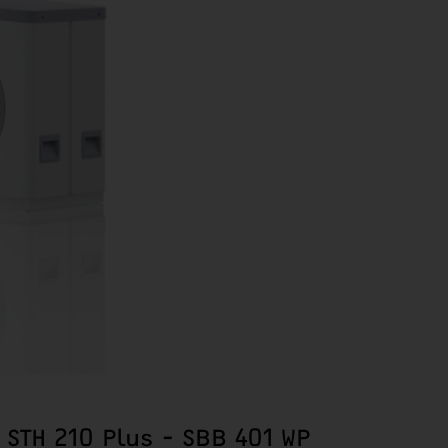
STH 210 Plus - SBB 401 WP