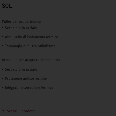
SOL
Puffer per acqua tecnica
Serbatoio in acciaio
Alto livello di isolamento termico
Tecnologia di flusso ottimizzata
Accumulo per acqua calda sanitaria
Serbatoio in acciaio
Protezione anticorrosione
Integrabile con solare termico
Scopri il prodotto