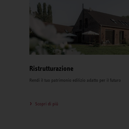
Ristrutturazione
Rendi il tuo patrimonio edilizio adatto per il futuro
Scopri di più