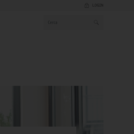
LOGIN