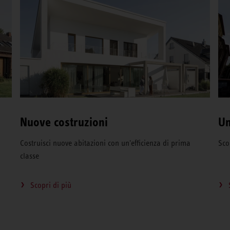
Nuove costruzioni
Un
Costruisci nuove abitazioni con un'efficienza di prima
Sco
classe
Scopri di più