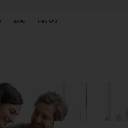
I
SERVIZI
CHI SIAMO