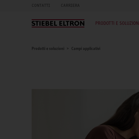
CONTATTI
CARRIERA
PRODOTTI E SOLUZION
Prodotti e soluzioni
Campi applicativi