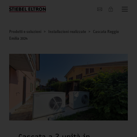
Chi siamo
Prodotti e soluzioni
Installazioni realizzate
Cascata Reggio
Emilia 2024
Cascata a 2 unità in