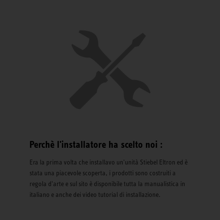
Perchè l'installatore ha scelto noi :
Era la prima volta che installavo un'unità Stiebel Eltron ed è
stata una piacevole scoperta, i prodotti sono costruiti a
regola d'arte e sul sito è disponibile tutta la manualistica in
italiano e anche dei video tutorial di installazione.