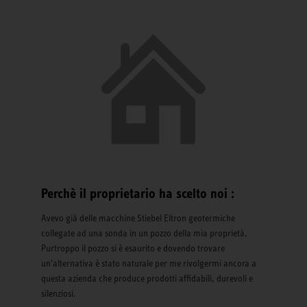
Perchè il proprietario ha scelto noi :
Avevo già delle macchine Stiebel Eltron geotermiche
collegate ad una sonda in un pozzo della mia proprietà.
Purtroppo il pozzo si è esaurito e dovendo trovare
un'alternativa è stato naturale per me rivolgermi ancora a
questa azienda che produce prodotti affidabili, durevoli e
silenziosi.