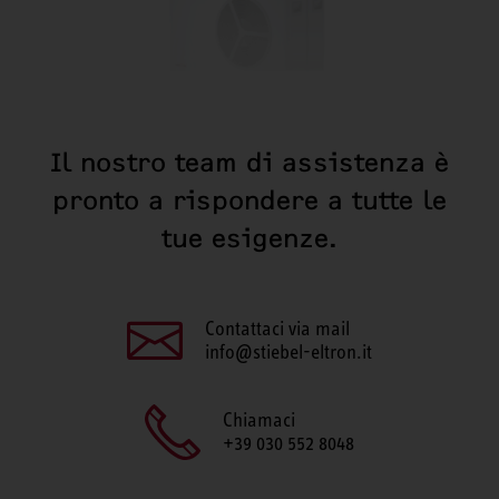
Il nostro team di assistenza è
pronto a rispondere a tutte le
tue esigenze.
Contattaci via mail
info@stiebel-eltron.it
Chiamaci
+39 030 552 8048