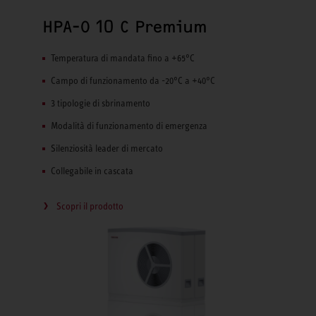
HPA-O 10 C Premium
Temperatura di mandata fino a +65°C
Campo di funzionamento da -20°C a +40°C
3 tipologie di sbrinamento
Modalità di funzionamento di emergenza
Silenziosità leader di mercato
Collegabile in cascata
Scopri il prodotto