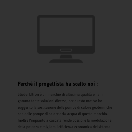
Perchè il progettista ha scelto noi :
Stiebel Eltron è un marchio di altissima qualità e ha in
gamma tante soluzioni diverse, per questo motivo ho
suggerito la sostituzione delle pompe di calore geotermiche
con delle pompe di calore aria-acqua di questo marchio.
Inoltre l'impianto a cascata rende possibile la modulazione
della potenza e migliora l'efficienza economica del sistema.