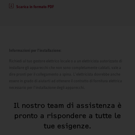
Scarica in formato PDF
Informazioni per l’installazione:
Richiedi al tuo gestore elettrico locale o a un elettricista autorizzato di
installare gli apparecchi che non sono completamente cablati, vale a
dire pronti per il collegamento a spina. L’elettricista dovrebbe anche
essere in grado di aiutarti ad ottenere il contratto di fornitura elettrica
necessario per l’installazione degli apparecchi.
Il nostro team di assistenza è
pronto a rispondere a tutte le
tue esigenze.