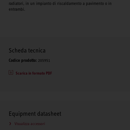
radiatori, in un impianto di riscaldamento a pavimento o in
entrambi.
Scheda tecnica
Codice prodotto:
205951
Scarica in formato PDF
Equipment datasheet
Visualizza accessori