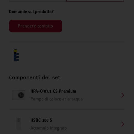
Domande sul prodotto?
Prendere contatto
Componenti del set
HPA-O 07,1 CS Premium
Pompe di calore aria-acqua
HSBC 200 S
Accumulo integrato