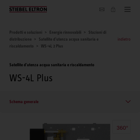
Chi siamo
Prodotti e soluzioni
Energie rinnovabili
Stazioni di
distribuzione
Satellite d'utenza acqua sanitaria e
indietro
riscaldamento
WS-4L 2 Plus
Satellite d'utenza acqua sanitaria e riscaldamento
WS-4L Plus
Schema generale
360°