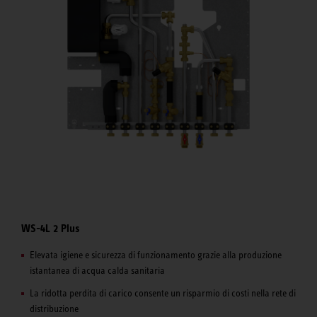
WS-4L 2 Plus
Elevata igiene e sicurezza di funzionamento grazie alla produzione
istantanea di acqua calda sanitaria
La ridotta perdita di carico consente un risparmio di costi nella rete di
distribuzione