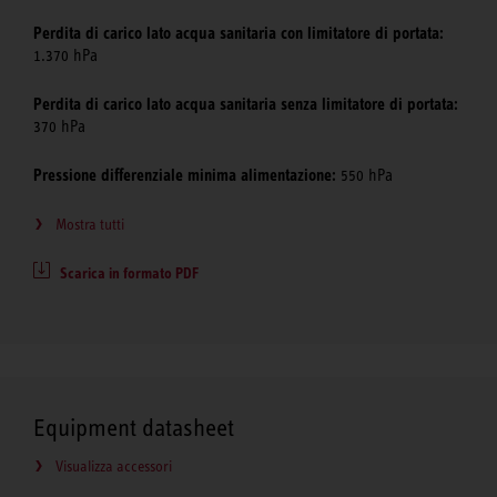
Perdita di carico lato acqua sanitaria con limitatore di portata:
1.370 hPa
Perdita di carico lato acqua sanitaria senza limitatore di portata:
370 hPa
Pressione differenziale minima alimentazione:
550 hPa
Mostra tutti
Scarica in formato PDF
Equipment datasheet
Visualizza accessori