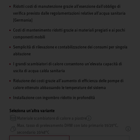
Ridotti costi di manutenzione grazie all'esenzione dall'obbligo di
verifica previsto dalle regolamentazioni relative all'acqua sanitaria
[Germania]
Costi di mantenimento ridotti grazie ai materiali pregiati e ai pochi
componenti mobili
Semplicità di rilevazione e contabilizzazione dei consumi per singola
abitazione
I grandi scambiatori di calore consentono un'elevata capacità di
uscita di acqua calda sanitaria
Riduzione dei costi grazie all’aumento di efficienza delle pompe di
calore ottenuto abbassando le temperature del sistema
Installazione con ingombro ridotto in profondità
Seleziona un'altra variante
Materiale scambiatore di calore a piastre
Max. tasso di prelevamento DHW con lato primario 55/25°C,
secondario 10/48°C