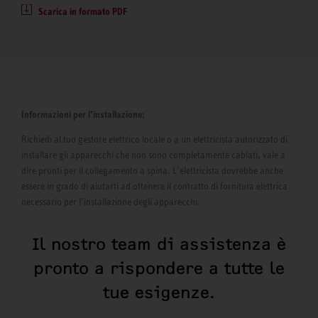
Scarica in formato PDF
Informazioni per l’installazione:
Richiedi al tuo gestore elettrico locale o a un elettricista autorizzato di
installare gli apparecchi che non sono completamente cablati, vale a
dire pronti per il collegamento a spina. L’elettricista dovrebbe anche
essere in grado di aiutarti ad ottenere il contratto di fornitura elettrica
necessario per l’installazione degli apparecchi.
Il nostro team di assistenza è
pronto a rispondere a tutte le
tue esigenze.