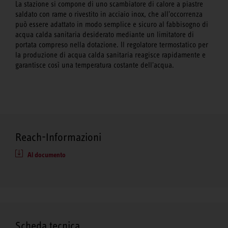
La stazione si compone di uno scambiatore di calore a piastre
saldato con rame o rivestito in acciaio inox, che all'occorrenza
può essere adattato in modo semplice e sicuro al fabbisogno di
acqua calda sanitaria desiderato mediante un limitatore di
portata compreso nella dotazione. Il regolatore termostatico per
la produzione di acqua calda sanitaria reagisce rapidamente e
garantisce così una temperatura costante dell'acqua.
Reach-Informazioni
Al documento
Scheda tecnica