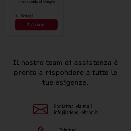
acqua calda al bisogno
Dettagli
2 Varianti
Il nostro team di assistenza è
pronto a rispondere a tutte le
tue esigenze.
Contattaci via mail
info@stiebel-eltron.it
Chiamaci