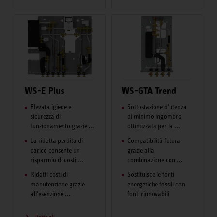
WS-E Plus
WS-GTA Trend
Elevata igiene e
Sottostazione d'utenza
sicurezza di
di minimo ingombro
funzionamento grazie ...
ottimizzata per la ...
La ridotta perdita di
Compatibilità futura
carico consente un
grazie alla
risparmio di costi ...
combinazione con ...
Ridotti costi di
Sostituisce le fonti
manutenzione grazie
energetiche fossili con
all'esenzione ...
fonti rinnovabili
Dettagli