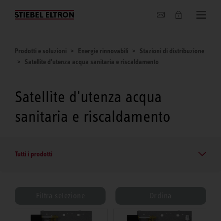
Chi siamo
Prodotti e soluzioni
Energie rinnovabili
Stazioni di distribuzione
Satellite d'utenza acqua sanitaria e riscaldamento
Satellite d'utenza acqua
sanitaria e riscaldamento
Tutti i prodotti
Filtra selezione
Ordina