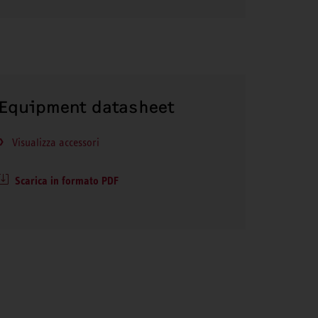
Equipment datasheet
Visualizza accessori
Scarica in formato PDF