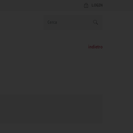
LOGIN
indietro