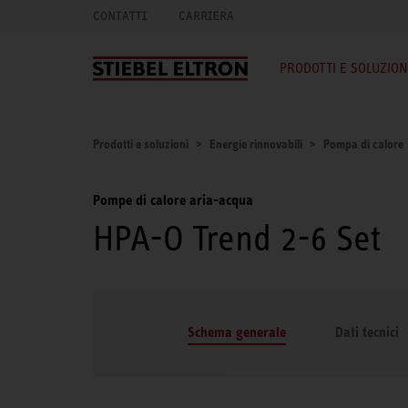
CONTATTI
CARRIERA
PRODOTTI E SOLUZION
Prodotti e soluzioni
Energie rinnovabili
Pompa di calore
Pompe di calore aria-acqua
HPA-O Trend 2-6 Set
Schema generale
Dati tecnici