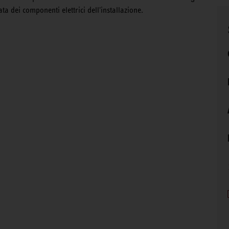
ta dei componenti elettrici dell'installazione.