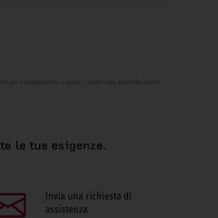
onti per il collegamento a spina. L’elettricista dovrebbe anche
te le tue esigenze.
Invia una richiesta di
assistenza