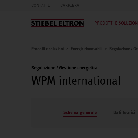
CONTATTI
CARRIERA
PRODOTTI E SOLUZION
Prodotti e soluzioni
Energie rinnovabili
Regolazione / Ge
Regolazione / Gestione energetica
WPM international
Schema generale
Dati tecnici