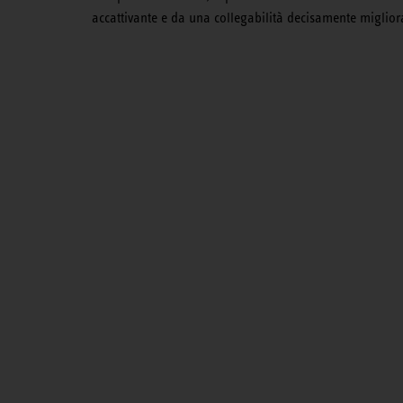
accattivante e da una collegabilità decisamente migliora