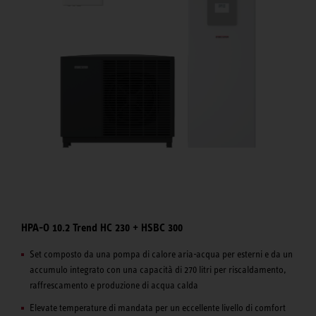
HPA-O 10.2 Trend HC 230 + HSBC 300
Set composto da una pompa di calore aria-acqua per esterni e da un
accumulo integrato con una capacità di 270 litri per riscaldamento,
raffrescamento e produzione di acqua calda
Elevate temperature di mandata per un eccellente livello di comfort