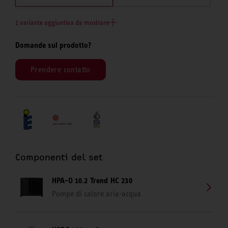
1 variante aggiuntiva da mostrare
Domande sul prodotto?
Prendere contatto
Componenti del set
HPA-O 10.2 Trend HC 230
Pompe di calore aria-acqua