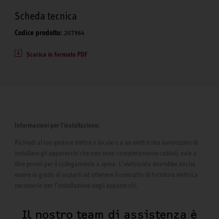
Scheda tecnica
Codice prodotto:
207964
Scarica in formato PDF
Informazioni per l’installazione:
Richiedi al tuo gestore elettrico locale o a un elettricista autorizzato di
installare gli apparecchi che non sono completamente cablati, vale a
dire pronti per il collegamento a spina. L’elettricista dovrebbe anche
essere in grado di aiutarti ad ottenere il contratto di fornitura elettrica
necessario per l’installazione degli apparecchi.
Il nostro team di assistenza è