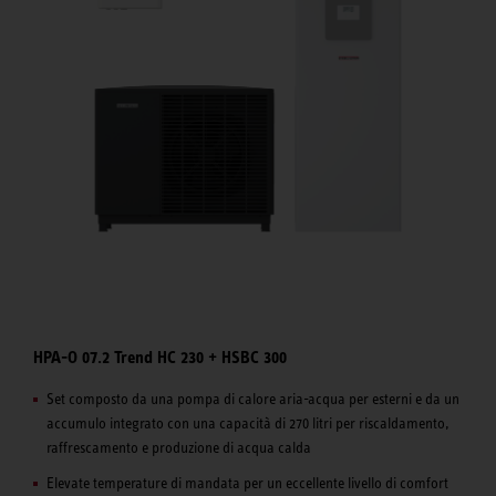
HPA-O 07.2 Trend HC 230 + HSBC 300
Set composto da una pompa di calore aria-acqua per esterni e da un
accumulo integrato con una capacità di 270 litri per riscaldamento,
raffrescamento e produzione di acqua calda
Elevate temperature di mandata per un eccellente livello di comfort