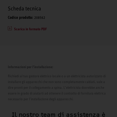
Scheda tecnica
Codice prodotto:
208562
Scarica in formato PDF
Informazioni per l’installazione:
Richiedi al tuo gestore elettrico locale o a un elettricista autorizzato di
installare gli apparecchi che non sono completamente cablati, vale a
dire pronti per il collegamento a spina. L’elettricista dovrebbe anche
essere in grado di aiutarti ad ottenere il contratto di fornitura elettrica
necessario per l’installazione degli apparecchi.
Il nostro team di assistenza è