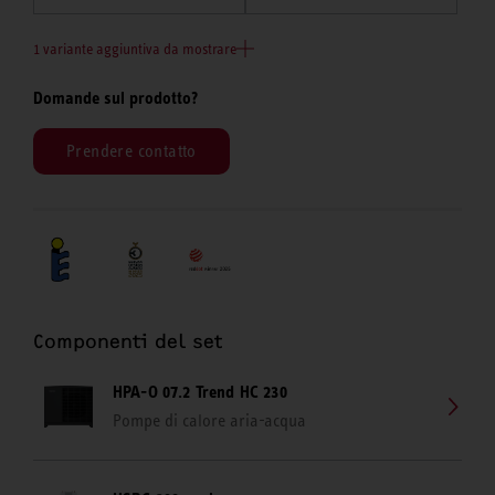
1 variante aggiuntiva da mostrare
Domande sul prodotto?
Prendere contatto
Componenti del set
HPA-O 07.2 Trend HC 230
Pompe di calore aria-acqua