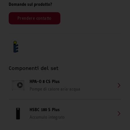
Domande sul prodotto?
Prendere contatto
Componenti del set
HPA-O 8 CS Plus
Pompe di calore aria-acqua
HSBC 180 S Plus
Accumulo integrato