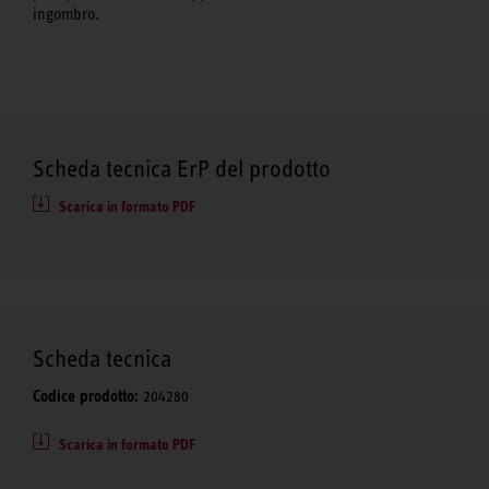
ingombro.
Scheda tecnica ErP del prodotto
Scarica in formato PDF
Scheda tecnica
Codice prodotto:
204280
Scarica in formato PDF