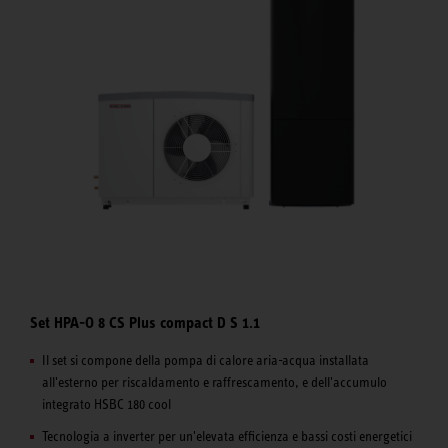
Set HPA-O 8 CS Plus compact D S 1.1
Il set si compone della pompa di calore aria-acqua installata
all'esterno per riscaldamento e raffrescamento, e dell'accumulo
integrato HSBC 180 cool
Tecnologia a inverter per un'elevata efficienza e bassi costi energetici