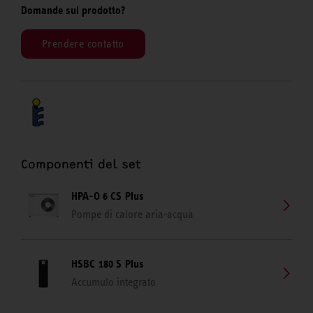
Domande sul prodotto?
Prendere contatto
Componenti del set
HPA-O 6 CS Plus
Pompe di calore aria-acqua
HSBC 180 S Plus
Accumulo integrato