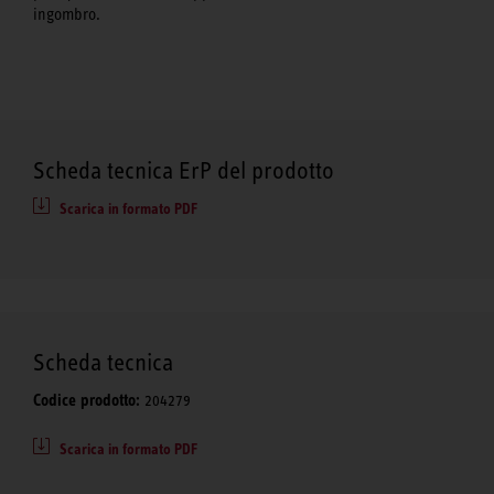
ingombro.
Scheda tecnica ErP del prodotto
Scarica in formato PDF
Scheda tecnica
Codice prodotto:
204279
Scarica in formato PDF