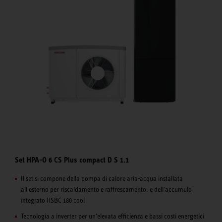
Set HPA-O 6 CS Plus compact D S 1.1
Il set si compone della pompa di calore aria-acqua installata
all'esterno per riscaldamento e raffrescamento, e dell'accumulo
integrato HSBC 180 cool
Tecnologia a inverter per un'elevata efficienza e bassi costi energetici