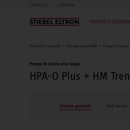
CONTATTI
CARRIERA
PRODOTTI E SOLUZION
Prodotti e soluzioni
Energie rinnovabili
Pompa di calore
Pompe di calore aria-acqua
HPA-O Plus + HM Tre
Schema generale
Dati tecnici