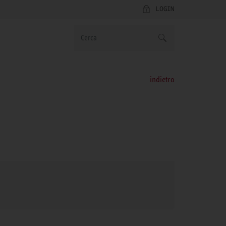
LOGIN
indietro