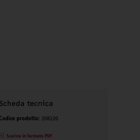
Scheda tecnica
Codice prodotto:
208220
Scarica in formato PDF