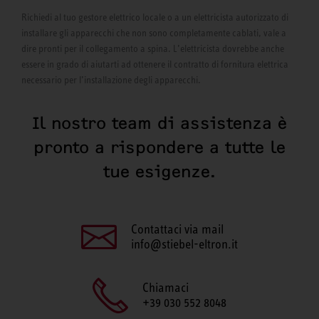
Richiedi al tuo gestore elettrico locale o a un elettricista autorizzato di
installare gli apparecchi che non sono completamente cablati, vale a
dire pronti per il collegamento a spina. L’elettricista dovrebbe anche
essere in grado di aiutarti ad ottenere il contratto di fornitura elettrica
necessario per l’installazione degli apparecchi.
Il nostro team di assistenza è
pronto a rispondere a tutte le
tue esigenze.
Contattaci via mail
info@stiebel-eltron.it
Chiamaci
+39 030 552 8048