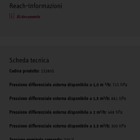
Reach-Informazioni
Al documento
Scheda tecnica
Codice prodotto:
232805
Pressione differenziale esterna disponibile a 1,0 m ³/h:
715 hPa
Pressione differenziale esterna disponibile a 1,5 m³/h:
661 hPa
Pressione differenziale esterna disponibile a 2 m³/h:
468 hPa
Pressione differenziale esterna disponibile a 2,5 m³/h:
300 hPa
Tensione nominale comando:
230 V