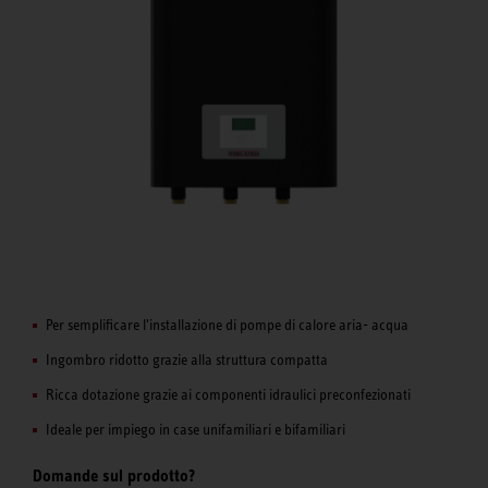
Per semplificare l'installazione di pompe di calore aria- acqua
Ingombro ridotto grazie alla struttura compatta
Ricca dotazione grazie ai componenti idraulici preconfezionati
Ideale per impiego in case unifamiliari e bifamiliari
Domande sul prodotto?