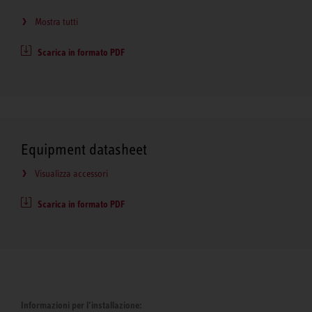
Mostra tutti
Scarica in formato PDF
Equipment datasheet
Visualizza accessori
Scarica in formato PDF
Informazioni per l’installazione: