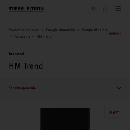
Chi siamo
Prodotti e soluzioni
Energie rinnovabili
Pompa di calore
indietro
Accessori
HM Trend
Accessori
HM Trend
Schema generale
360°