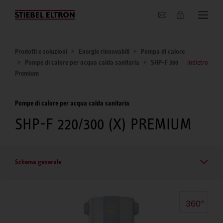
Chi siamo
Prodotti e soluzioni
Energie rinnovabili
Pompa di calore
Pompe di calore per acqua calda sanitaria
SHP-F 300
indietro
Premium
Pompe di calore per acqua calda sanitaria
SHP-F 220/300 (X) PREMIUM
Schema generale
360°