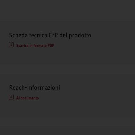
Scheda tecnica ErP del prodotto
Scarica in formato PDF
Reach-Informazioni
Al documento