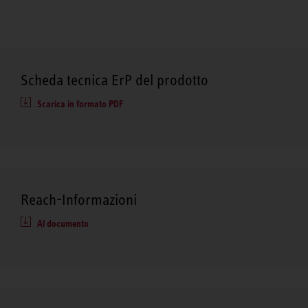
Scheda tecnica ErP del prodotto
Scarica in formato PDF
Reach-Informazioni
Al documento