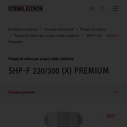
Chi siamo
Prodotti e soluzioni
Energie rinnovabili
Pompa di calore
Pompe di calore per acqua calda sanitaria
SHP-F 220
indietro
Premium
Pompe di calore per acqua calda sanitaria
SHP-F 220/300 (X) PREMIUM
Schema generale
360°