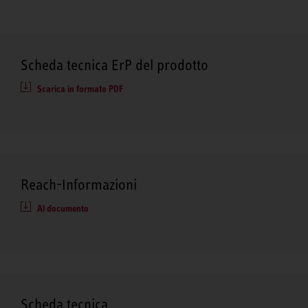
Scheda tecnica ErP del prodotto
Scarica in formato PDF
Reach-Informazioni
Al documento
Scheda tecnica