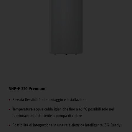
SHP-F 220 Premium
Elevata flessibilità di montaggio e installazione
Temperature acqua calda igieniche fino a 65 °C possibili solo nel
funzionamento efficiente a pompa di calore
Possibilità di integrazione in una rete elettrica intelligente (SG-Ready)