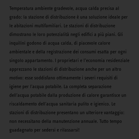
Temperatura ambiente gradevole, acqua calda precisa al
grado: la stazione di distribuzione è una soluzione ideale per
le abitazioni multifamiliari. Le stazioni di distribuzione
dimostrano le loro potenzialità negli edifici a più piani. Gli
inquilini godono di acqua calda, di piacevole calore
ambientale e della registrazione dei consumi esatta per ogni
singolo appartamento. I proprietari e l’economia residenziale
apprezzano le stazioni di distribuzione anche per un altro
motivo: esse soddisfano ottimamente i severi requisiti di
igiene per l'acqua potabile. La completa separazione
dell'acqua potabile dalla produzione di calore garantisce un
riscaldamento dell'acqua sanitaria pulito e igienico. Le
stazioni di distribuzione presentano un ulteriore vantaggio:
non necessitano della manutenzione annuale. Tutto tempo
guadagnato per sedersi e rilassarsi!