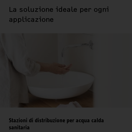
La soluzione ideale per ogni
applicazione
Stazioni di distribuzione per acqua calda
sanitaria