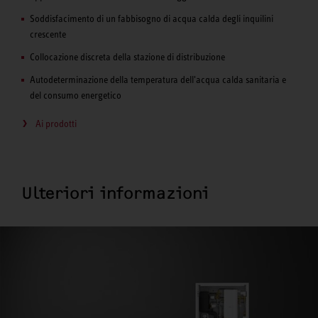
Soddisfacimento di un fabbisogno di acqua calda degli inquilini
crescente
Collocazione discreta della stazione di distribuzione
Autodeterminazione della temperatura dell'acqua calda sanitaria e
del consumo energetico
Ai prodotti
Ulteriori informazioni