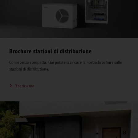
Brochure stazioni di distribuzione
Conoscenza compatta. Qui potete scaricare la nostra brochure sulle
stazioni di distribuzione.
Scarica ora