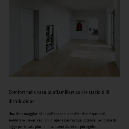
Comfort nella casa plurifamiliare con le stazioni di
distribuzione
Una delle maggiori sfide nell’economia residenziale è quella di
soddisfare i severi requisiti di igiene per l'acqua potabile. Le norme di
legge per le case plurifamiliari sono diventate più rigide.