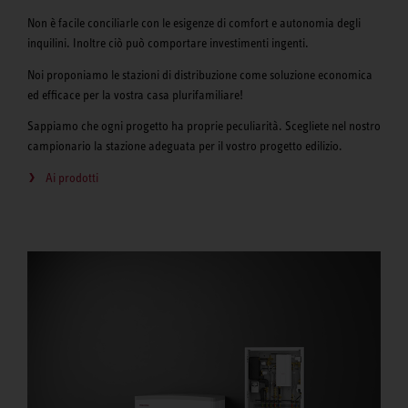
Non è facile conciliarle con le esigenze di comfort e autonomia degli
inquilini. Inoltre ciò può comportare investimenti ingenti.
Noi proponiamo le stazioni di distribuzione come soluzione economica
ed efficace per la vostra casa plurifamiliare!
Sappiamo che ogni progetto ha proprie peculiarità. Scegliete nel nostro
campionario la stazione adeguata per il vostro progetto edilizio.
Ai prodotti