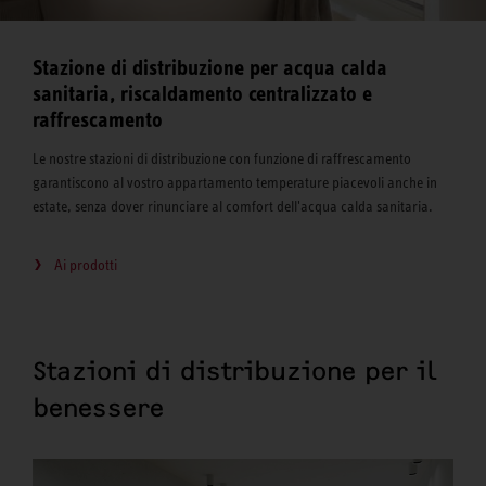
Stazione di distribuzione per acqua calda
sanitaria, riscaldamento centralizzato e
raffrescamento
Le nostre stazioni di distribuzione con funzione di raffrescamento
garantiscono al vostro appartamento temperature piacevoli anche in
estate, senza dover rinunciare al comfort dell'acqua calda sanitaria.
Ai prodotti
Stazioni di distribuzione per il
benessere