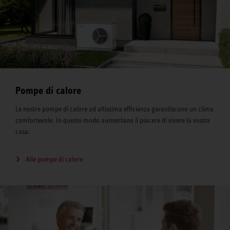
Pompe di calore
Le nostre pompe di calore ad altissima efficienza garantiscono un clima
comfortevole. In questo modo aumentano il piacere di vivere la vostra
casa.
Alle pompe di calore