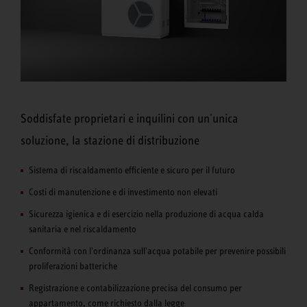
Soddisfate proprietari e inquilini con un'unica
soluzione, la stazione di distribuzione
Sistema di riscaldamento efficiente e sicuro per il futuro
Costi di manutenzione e di investimento non elevati
Sicurezza igienica e di esercizio nella produzione di acqua calda
sanitaria e nel riscaldamento
Conformità con l'ordinanza sull'acqua potabile per prevenire possibili
proliferazioni batteriche
Registrazione e contabilizzazione precisa del consumo per
appartamento, come richiesto dalla legge