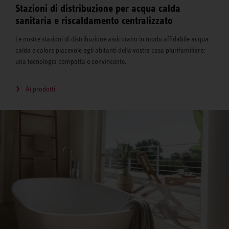
Stazioni di distribuzione per acqua calda
sanitaria e riscaldamento centralizzato
Le nostre stazioni di distribuzione assicurano in modo affidabile acqua
calda e calore piacevole agli abitanti della vostra casa plurifamiliare:
una tecnologia compatta e convincente.
Ai prodotti