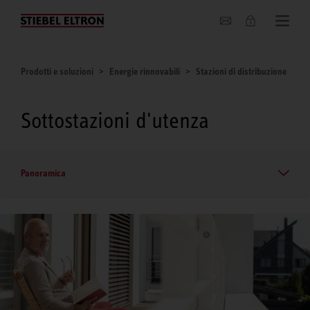
Chi siamo
Prodotti e soluzioni
Energie rinnovabili
Stazioni di distribuzione
Sottostazioni d'utenza
Panoramica