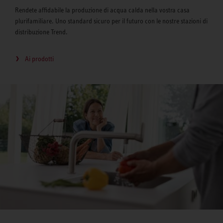
Rendete affidabile la produzione di acqua calda nella vostra casa
plurifamiliare. Uno standard sicuro per il futuro con le nostre stazioni di
distribuzione Trend.
Ai prodotti