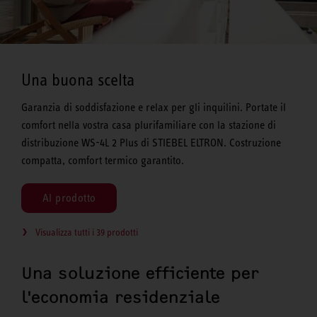
Una buona scelta
Garanzia di soddisfazione e relax per gli inquilini. Portate il
comfort nella vostra casa plurifamiliare con la stazione di
distribuzione WS-4L 2 Plus di STIEBEL ELTRON. Costruzione
compatta, comfort termico garantito.
Al prodotto
Visualizza tutti i 39 prodotti
Una soluzione efficiente per
l'economia residenziale