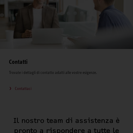
Contatti
Trovate i dettagli di contatto adatti alle vostre esigenze.
Contattaci
Il nostro team di assistenza è
pronto a rispondere a tutte le