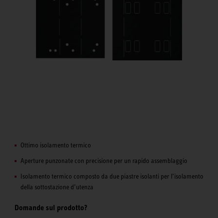
Ottimo isolamento termico
Aperture punzonate con precisione per un rapido assemblaggio
Isolamento termico composto da due piastre isolanti per l’isolamento
della sottostazione d’utenza
Domande sul prodotto?