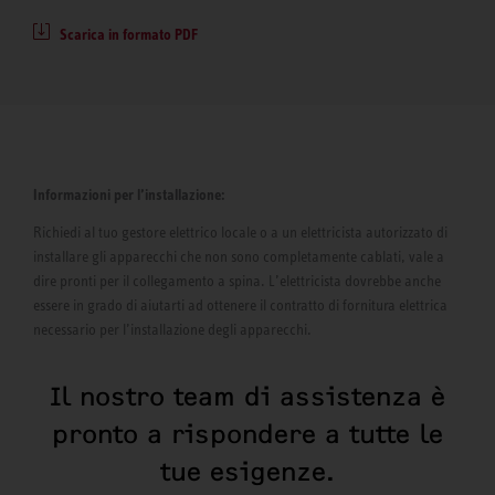
Scarica in formato PDF
Informazioni per l’installazione:
Richiedi al tuo gestore elettrico locale o a un elettricista autorizzato di
installare gli apparecchi che non sono completamente cablati, vale a
dire pronti per il collegamento a spina. L’elettricista dovrebbe anche
essere in grado di aiutarti ad ottenere il contratto di fornitura elettrica
necessario per l’installazione degli apparecchi.
Il nostro team di assistenza è
pronto a rispondere a tutte le
tue esigenze.