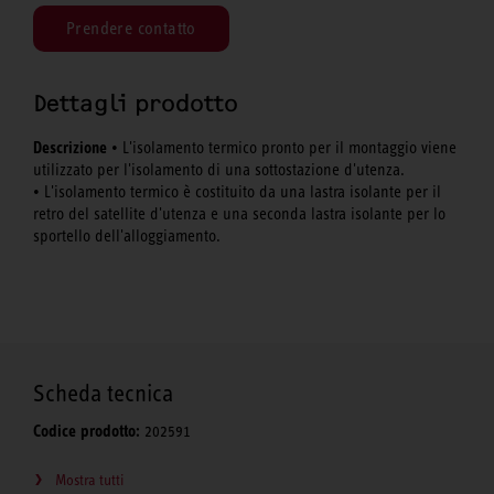
Prendere contatto
Dettagli prodotto
Descrizione
• L'isolamento termico pronto per il montaggio viene
utilizzato per l'isolamento di una sottostazione d'utenza.
• L'isolamento termico è costituito da una lastra isolante per il
retro del satellite d'utenza e una seconda lastra isolante per lo
sportello dell'alloggiamento.
Scheda tecnica
Codice prodotto:
202591
Mostra tutti