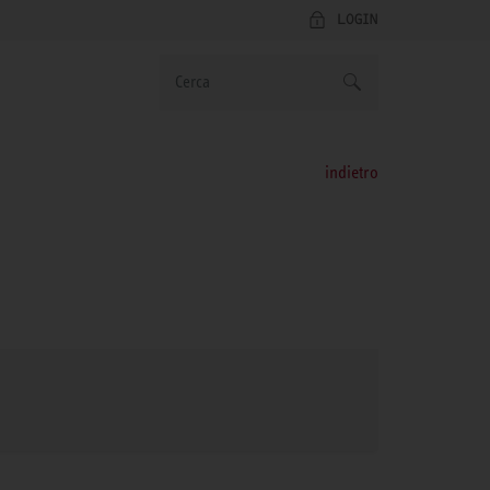
LOGIN
indietro