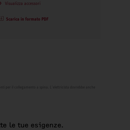
Visualizza accessori
Scarica in formato PDF
onti per il collegamento a spina. L’elettricista dovrebbe anche
te le tue esigenze.