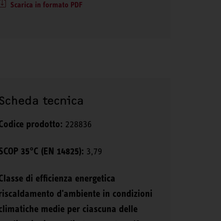
Scarica in formato PDF
Scheda tecnica
Codice prodotto:
228836
SCOP 35°C (EN 14825):
3,79
Classe di efficienza energetica
riscaldamento d'ambiente in condizioni
climatiche medie per ciascuna delle