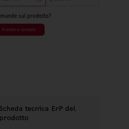
mande sul prodotto?
Prendere contatto
Scheda tecnica ErP del
prodotto