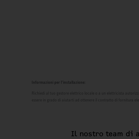
Informazioni per l’installazione:
Richiedi al tuo gestore elettrico locale o a un elettricista autor
essere in grado di aiutarti ad ottenere il contratto di fornitura el
Il nostro team di 