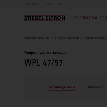
CONTATTI
CARRIERA
PRODOTTI E SOLUZION
Prodotti e soluzioni
Energie rinnovabili
Pompa di calore
Pompe di calore aria-acqua
WPL 47/57
Schema generale
Dati tecnici