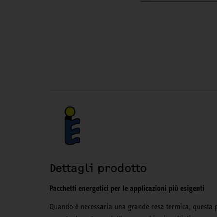
Dettagli prodotto
Pacchetti energetici per le applicazioni più esigenti
Quando è necessaria una grande resa termica, questa po