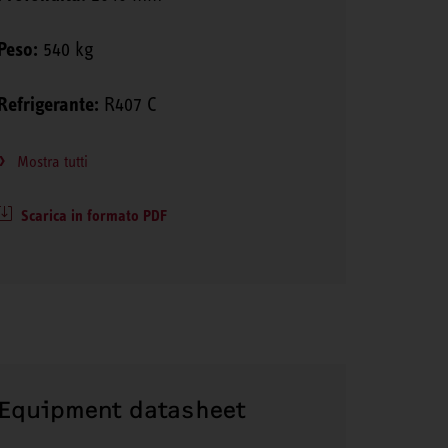
Peso:
540 kg
Refrigerante:
R407 C
Mostra tutti
Scarica in formato PDF
Equipment datasheet