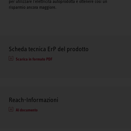
per utilizzare l'elettricità autoprodotta e ottenere così un
risparmio ancora maggiore.
Scheda tecnica ErP del prodotto
Scarica in formato PDF
Reach-Informazioni
Al documento