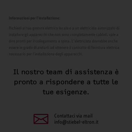
Informazioni per l’installazione:
Richiedi al tuo gestore elettrico locale o a un elettricista autorizzato di
installare gli apparecchi che non sono completamente cablati, vale a
dire pronti per il collegamento a spina. L’elettricista dovrebbe anche
essere in grado di aiutarti ad ottenere il contratto di fornitura elettrica
necessario per l’installazione degli apparecchi.
Il nostro team di assistenza è
pronto a rispondere a tutte le
tue esigenze.
Contattaci via mail
info@stiebel-eltron.it