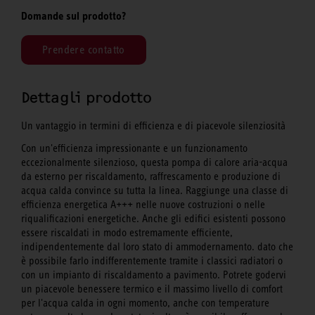
Domande sul prodotto?
Prendere contatto
Dettagli prodotto
Un vantaggio in termini di efficienza e di piacevole silenziosità
Con un'efficienza impressionante e un funzionamento
eccezionalmente silenzioso, questa pompa di calore aria-acqua
da esterno per riscaldamento, raffrescamento e produzione di
acqua calda convince su tutta la linea. Raggiunge una classe di
efficienza energetica A+++ nelle nuove costruzioni o nelle
riqualificazioni energetiche. Anche gli edifici esistenti possono
essere riscaldati in modo estremamente efficiente,
indipendentemente dal loro stato di ammodernamento. dato che
è possibile farlo indifferentemente tramite i classici radiatori o
con un impianto di riscaldamento a pavimento. Potrete godervi
un piacevole benessere termico e il massimo livello di comfort
per l'acqua calda in ogni momento, anche con temperature