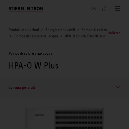
Chi siamo
Prodotti e soluzioni
Energie rinnovabili
Pompa di calore
indietro
Pompe di calore aria-acqua
HPA-O 10.2 W Plus HC 400
Pompe di calore aria-acqua
HPA-O W Plus
Schema generale