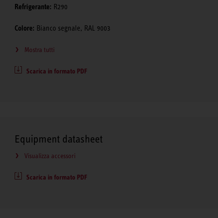
Refrigerante:
R290
Colore:
Bianco segnale, RAL 9003
Mostra tutti
Scarica in formato PDF
Equipment datasheet
Visualizza accessori
Scarica in formato PDF