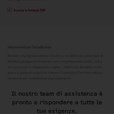
Scarica in formato PDF
Informazioni per l’installazione:
Richiedi al tuo gestore elettrico locale o a un elettricista autorizzato di
installare gli apparecchi che non sono completamente cablati, vale a
dire pronti per il collegamento a spina. L’elettricista dovrebbe anche
essere in grado di aiutarti ad ottenere il contratto di fornitura elettrica
necessario per l’installazione degli apparecchi.
Il nostro team di assistenza è
pronto a rispondere a tutte le
tue esigenze.