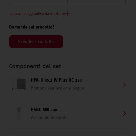
1 variante aggiuntiva da mostrare
Domande sul prodotto?
Prendere contatto
Componenti del set
HPA-O 05.2 W Plus HC 230
Pompe di calore aria-acqua
HSBC 300 cool
Accumulo integrato