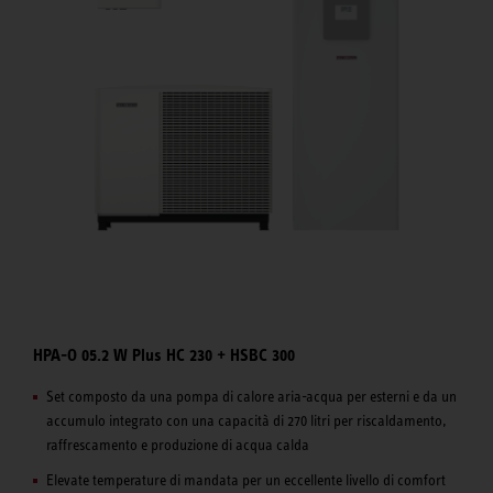
HPA-O 05.2 W Plus HC 230 + HSBC 300
Set composto da una pompa di calore aria-acqua per esterni e da un
accumulo integrato con una capacità di 270 litri per riscaldamento,
raffrescamento e produzione di acqua calda
Elevate temperature di mandata per un eccellente livello di comfort