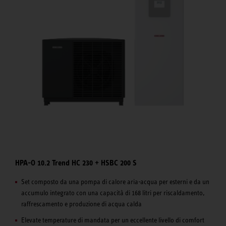
HPA-O 10.2 Trend HC 230 + HSBC 200 S
Set composto da una pompa di calore aria-acqua per esterni e da un
accumulo integrato con una capacità di 168 litri per riscaldamento,
raffrescamento e produzione di acqua calda
Elevate temperature di mandata per un eccellente livello di comfort