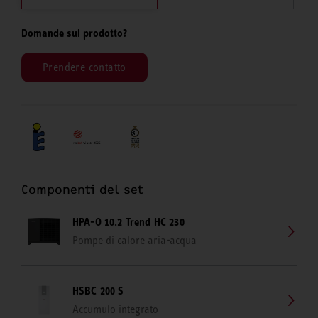
Domande sul prodotto?
Prendere contatto
Componenti del set
HPA-O 10.2 Trend HC 230
Pompe di calore aria-acqua
HSBC 200 S
Accumulo integrato