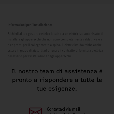
Informazioni per l’installazione:
Richiedi al tuo gestore elettrico locale o a un elettricista autorizzato di
installare gli apparecchi che non sono completamente cablati, vale a
dire pronti per il collegamento a spina. L’elettricista dovrebbe anche
essere in grado di aiutarti ad ottenere il contratto di fornitura elettrica
necessario per l’installazione degli apparecchi.
Il nostro team di assistenza è
pronto a rispondere a tutte le
tue esigenze.
Contattaci via mail