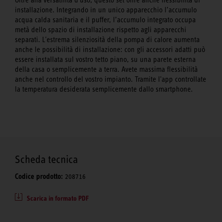
installazione. Integrando in un unico apparecchio l’accumulo
acqua calda sanitaria e il puffer, l’accumulo integrato occupa
metà dello spazio di installazione rispetto agli apparecchi
separati. L'estrema silenziosità della pompa di calore aumenta
anche le possibilità di installazione: con gli accessori adatti può
essere installata sul vostro tetto piano, su una parete esterna
della casa o semplicemente a terra. Avete massima flessibilità
anche nel controllo del vostro impianto. Tramite l'app controllate
la temperatura desiderata semplicemente dallo smartphone.
Scheda tecnica
Codice prodotto:
208716
Scarica in formato PDF