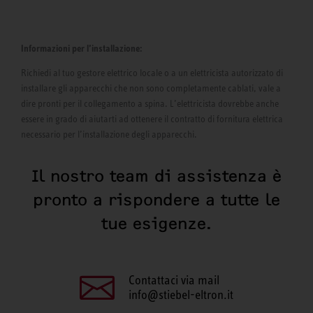
Informazioni per l’installazione:
Richiedi al tuo gestore elettrico locale o a un elettricista autorizzato di
installare gli apparecchi che non sono completamente cablati, vale a
dire pronti per il collegamento a spina. L’elettricista dovrebbe anche
essere in grado di aiutarti ad ottenere il contratto di fornitura elettrica
necessario per l’installazione degli apparecchi.
Il nostro team di assistenza è
pronto a rispondere a tutte le
tue esigenze.
Contattaci via mail
info@stiebel-eltron.it