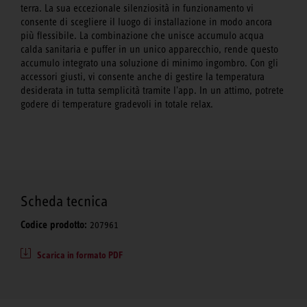
terra. La sua eccezionale silenziosità in funzionamento vi
consente di scegliere il luogo di installazione in modo ancora
più flessibile. La combinazione che unisce accumulo acqua
calda sanitaria e puffer in un unico apparecchio, rende questo
accumulo integrato una soluzione di minimo ingombro. Con gli
accessori giusti, vi consente anche di gestire la temperatura
desiderata in tutta semplicità tramite l'app. In un attimo, potrete
godere di temperature gradevoli in totale relax.
Scheda tecnica
Codice prodotto:
207961
Scarica in formato PDF