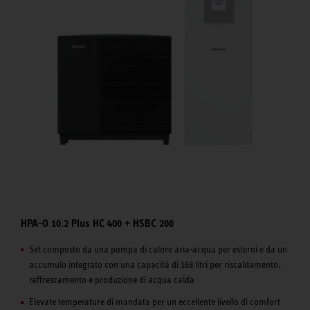
HPA-O 10.2 Plus HC 400 + HSBC 200
Set composto da una pompa di calore aria-acqua per esterni e da un
accumulo integrato con una capacità di 168 litri per riscaldamento,
raffrescamento e produzione di acqua calda
Elevate temperature di mandata per un eccellente livello di comfort