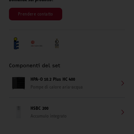
Prendere contatto
Componenti del set
HPA-O 10.2 Plus HC 400
Pompe di calore aria-acqua
HSBC 200
Accumulo integrato