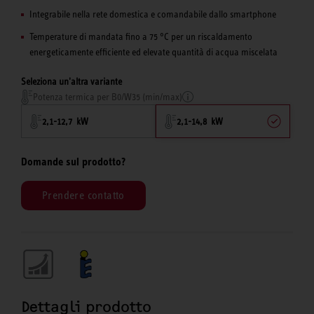
Integrabile nella rete domestica e comandabile dallo smartphone
Temperature di mandata fino a 75 °C per un riscaldamento
energeticamente efficiente ed elevate quantità di acqua miscelata
Seleziona un'altra variante
Potenza termica per B0/W35 (min/max)
2,1-12,7 kW
2,1-14,8 kW
Domande sul prodotto?
Prendere contatto
Dettagli prodotto