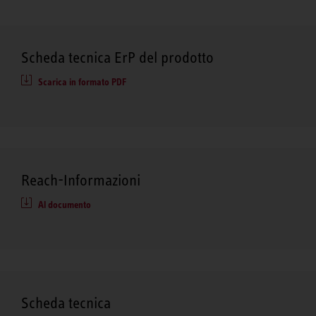
Scheda tecnica ErP del prodotto
Scarica in formato PDF
Reach-Informazioni
Al documento
Scheda tecnica