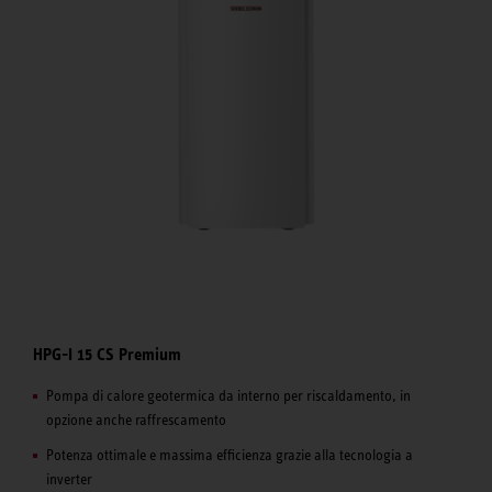
HPG-I 15 CS Premium
Pompa di calore geotermica da interno per riscaldamento, in
opzione anche raffrescamento
Potenza ottimale e massima efficienza grazie alla tecnologia a
inverter