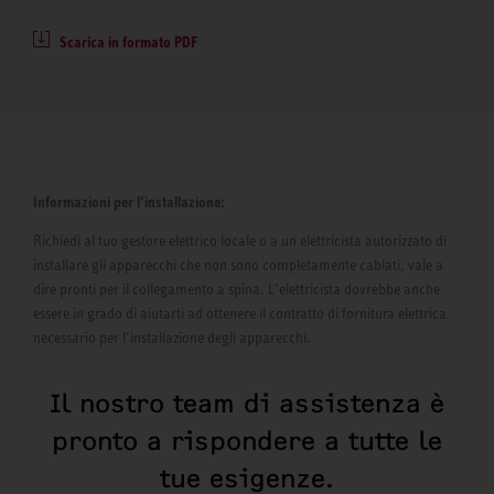
Scarica in formato PDF
Informazioni per l’installazione:
Richiedi al tuo gestore elettrico locale o a un elettricista autorizzato di
installare gli apparecchi che non sono completamente cablati, vale a
dire pronti per il collegamento a spina. L’elettricista dovrebbe anche
essere in grado di aiutarti ad ottenere il contratto di fornitura elettrica
necessario per l’installazione degli apparecchi.
Il nostro team di assistenza è
pronto a rispondere a tutte le
tue esigenze.