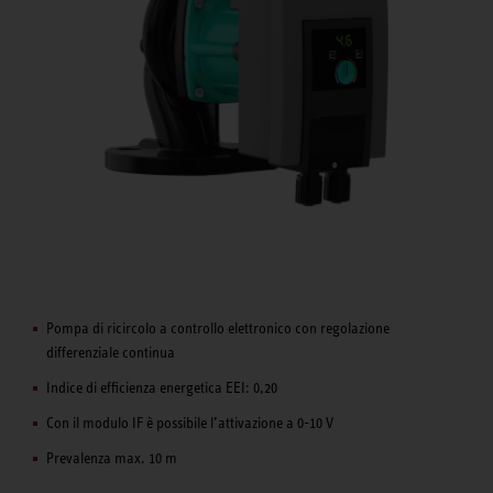
Pompa di ricircolo a controllo elettronico con regolazione
differenziale continua
Indice di efficienza energetica EEI: 0,20
Con il modulo IF è possibile l’attivazione a 0-10 V
Prevalenza max. 10 m