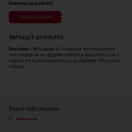
Domande sul prodotto?
Prendere contatto
Dettagli prodotto
Descrizione
• Nella pompa di circolazione del riscaldamento
sono integrati sia un regolatore elettronico della potenza per il
trasporto del fluido termovettore sia un regolatore differenziale
continuo.
Reach-Informazioni
Al documento