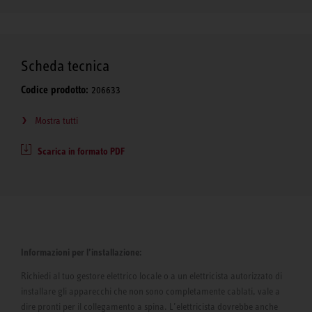
Scheda tecnica
Codice prodotto:
206633
Mostra tutti
Scarica in formato PDF
Informazioni per l’installazione:
Richiedi al tuo gestore elettrico locale o a un elettricista autorizzato di
installare gli apparecchi che non sono completamente cablati, vale a
dire pronti per il collegamento a spina. L’elettricista dovrebbe anche