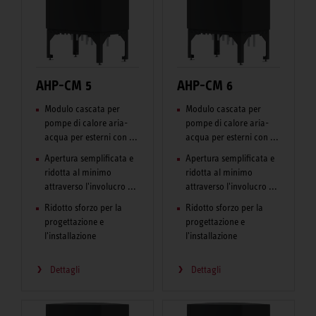
AHP-CM 5
AHP-CM 6
Modulo cascata per
Modulo cascata per
pompe di calore aria-
pompe di calore aria-
acqua per esterni con ...
acqua per esterni con ...
Apertura semplificata e
Apertura semplificata e
ridotta al minimo
ridotta al minimo
attraverso l'involucro ...
attraverso l'involucro ...
Ridotto sforzo per la
Ridotto sforzo per la
progettazione e
progettazione e
l'installazione
l'installazione
Dettagli
Dettagli