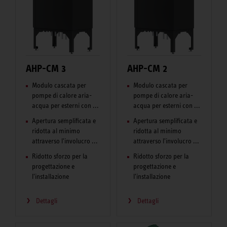
AHP-CM 3
AHP-CM 2
Modulo cascata per
Modulo cascata per
pompe di calore aria-
pompe di calore aria-
acqua per esterni con ...
acqua per esterni con ...
Apertura semplificata e
Apertura semplificata e
ridotta al minimo
ridotta al minimo
attraverso l'involucro ...
attraverso l'involucro ...
Ridotto sforzo per la
Ridotto sforzo per la
progettazione e
progettazione e
l'installazione
l'installazione
Dettagli
Dettagli