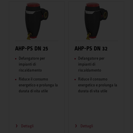
AHP-PS DN 25
AHP-PS DN 32
Defangatore per
Defangatore per
impianti di
impianti di
riscaldamento
riscaldamento
Riduce il consumo
Riduce il consumo
energetico e prolunga la
energetico e prolunga la
durata di vita utile
durata di vita utile
Dettagli
Dettagli