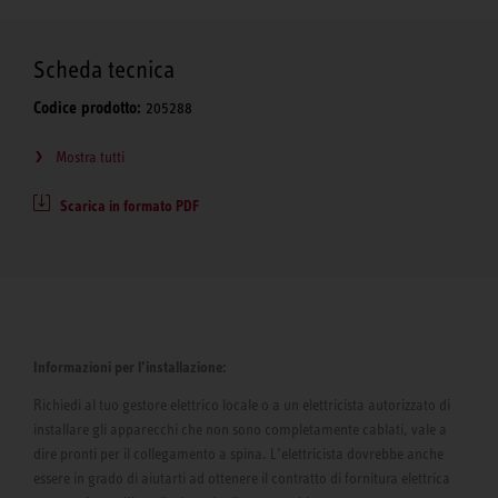
Scheda tecnica
Codice prodotto:
205288
Mostra tutti
Scarica in formato PDF
Informazioni per l’installazione:
Richiedi al tuo gestore elettrico locale o a un elettricista autorizzato di
installare gli apparecchi che non sono completamente cablati, vale a
dire pronti per il collegamento a spina. L’elettricista dovrebbe anche
essere in grado di aiutarti ad ottenere il contratto di fornitura elettrica