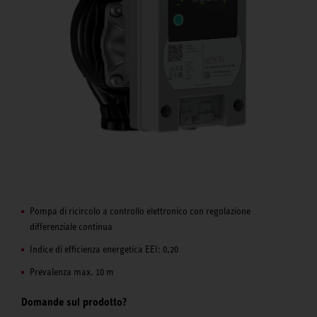
Pompa di ricircolo a controllo elettronico con regolazione
differenziale continua
Indice di efficienza energetica EEI: 0,20
Prevalenza max. 10 m
Domande sul prodotto?