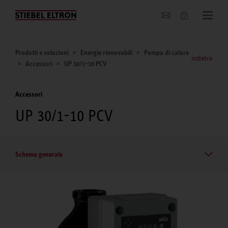
Chi siamo
Prodotti e soluzioni
Energie rinnovabili
Pompa di calore
indietro
Accessori
UP 30/1-10 PCV
Accessori
UP 30/1-10 PCV
Schema generale