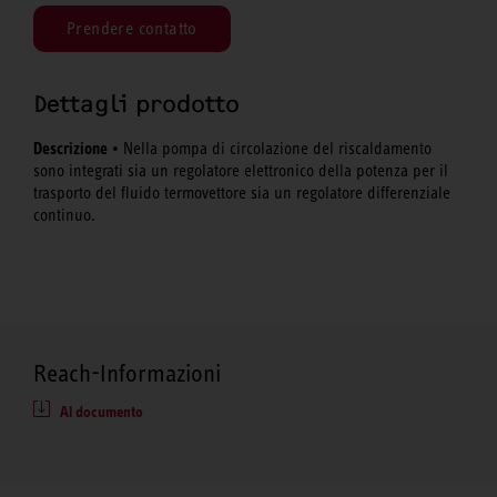
Prendere contatto
Dettagli prodotto
Descrizione
• Nella pompa di circolazione del riscaldamento
sono integrati sia un regolatore elettronico della potenza per il
trasporto del fluido termovettore sia un regolatore differenziale
continuo.
Reach-Informazioni
Al documento