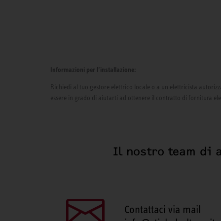
Informazioni per l’installazione:
Richiedi al tuo gestore elettrico locale o a un elettricista autor
essere in grado di aiutarti ad ottenere il contratto di fornitura el
Il nostro team di 
Contattaci via mail