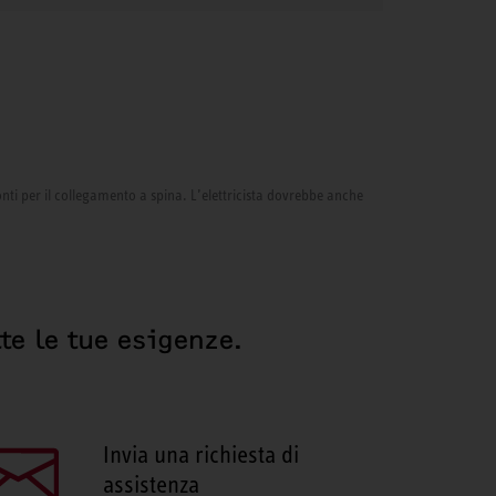
onti per il collegamento a spina. L’elettricista dovrebbe anche
te le tue esigenze.
Invia una richiesta di
assistenza