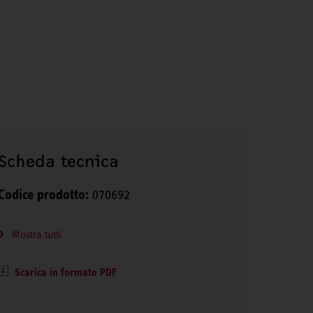
Scheda tecnica
Codice prodotto:
070692
Mostra tutti
Scarica in formato PDF