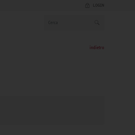
LOGIN
indietro