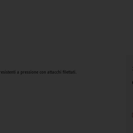
esistenti a pressione con attacchi filettati.