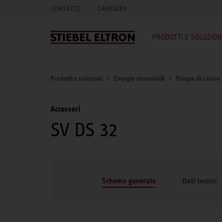
CONTATTI
CARRIERA
PRODOTTI E SOLUZION
Prodotti e soluzioni
Energie rinnovabili
Pompa di calore
Accessori
SV DS 32
Schema generale
Dati tecnici