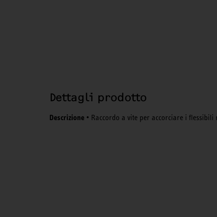
Dettagli prodotto
Descrizione
• Raccordo a vite per accorciare i flessibili r