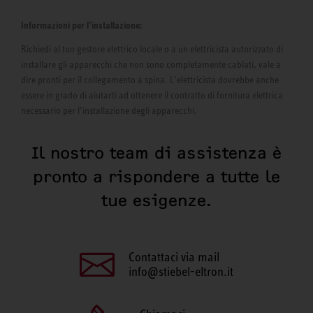
Informazioni per l’installazione:
Richiedi al tuo gestore elettrico locale o a un elettricista autorizzato di
installare gli apparecchi che non sono completamente cablati, vale a
dire pronti per il collegamento a spina. L’elettricista dovrebbe anche
essere in grado di aiutarti ad ottenere il contratto di fornitura elettrica
necessario per l’installazione degli apparecchi.
Il nostro team di assistenza è
pronto a rispondere a tutte le
tue esigenze.
Contattaci via mail
info@stiebel-eltron.it