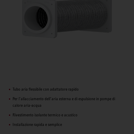
Tubo aria flessibile con adattatore rapido
Per l’allacciamento dell’aria esterna e di espulsione in pompe di
calore aria-acqua
Rivestimento isolante termico e acustico
Installazione rapida e semplice