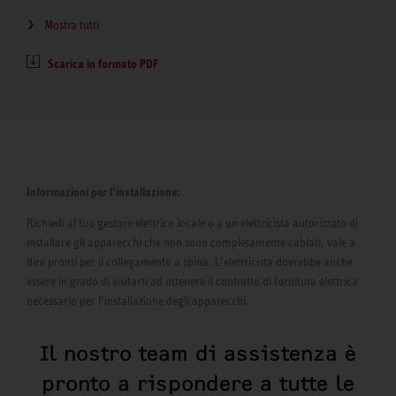
Mostra tutti
Scarica in formato PDF
Informazioni per l’installazione:
Richiedi al tuo gestore elettrico locale o a un elettricista autorizzato di
installare gli apparecchi che non sono completamente cablati, vale a
dire pronti per il collegamento a spina. L’elettricista dovrebbe anche
essere in grado di aiutarti ad ottenere il contratto di fornitura elettrica
necessario per l’installazione degli apparecchi.
Il nostro team di assistenza è
pronto a rispondere a tutte le