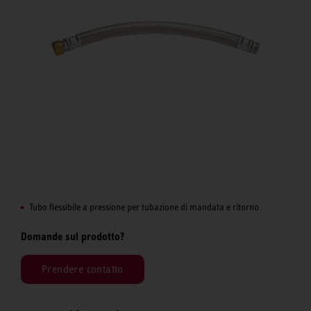
Tubo flessibile a pressione per tubazione di mandata e ritorno
Domande sul prodotto?
Prendere contatto