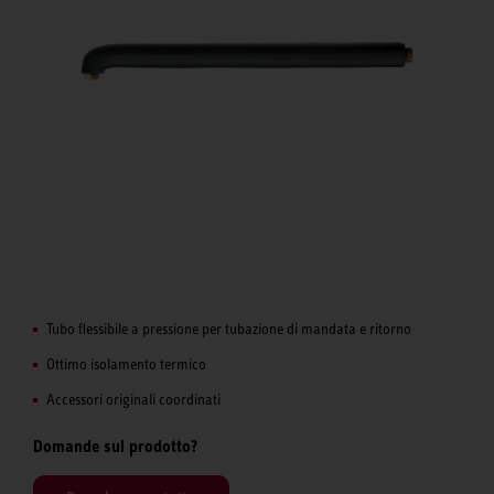
Tubo flessibile a pressione per tubazione di mandata e ritorno
Ottimo isolamento termico
Accessori originali coordinati
Domande sul prodotto?