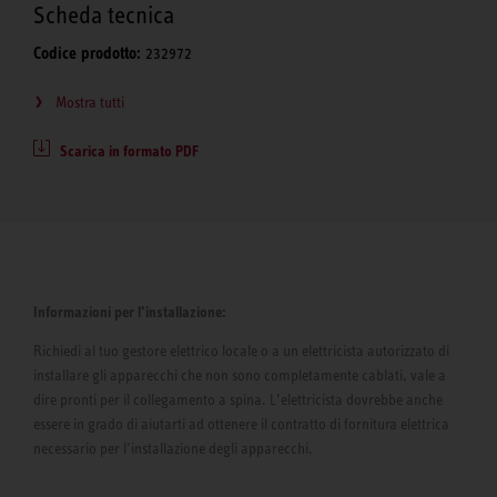
Scheda tecnica
Codice prodotto:
232972
Mostra tutti
Scarica in formato PDF
Informazioni per l’installazione:
Richiedi al tuo gestore elettrico locale o a un elettricista autorizzato di
installare gli apparecchi che non sono completamente cablati, vale a
dire pronti per il collegamento a spina. L’elettricista dovrebbe anche
essere in grado di aiutarti ad ottenere il contratto di fornitura elettrica
necessario per l’installazione degli apparecchi.