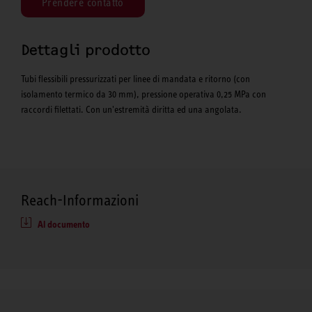
Prendere contatto
Dettagli prodotto
Tubi flessibili pressurizzati per linee di mandata e ritorno (con
isolamento termico da 30 mm), pressione operativa 0,25 MPa con
raccordi filettati. Con un'estremità diritta ed una angolata.
Reach-Informazioni
Al documento