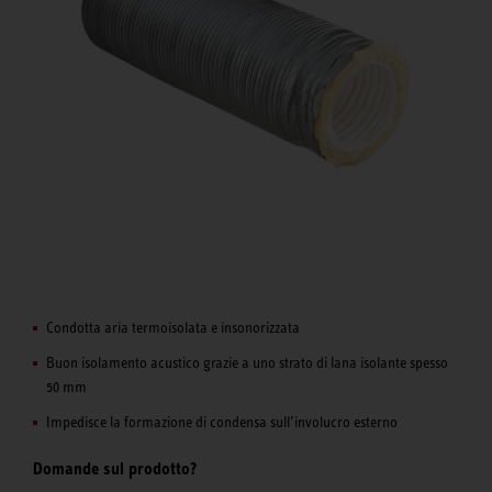
Condotta aria termoisolata e insonorizzata
Buon isolamento acustico grazie a uno strato di lana isolante spesso
50 mm
Impedisce la formazione di condensa sull’involucro esterno
Domande sul prodotto?