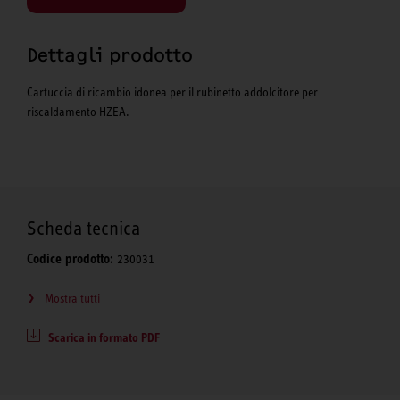
Dettagli prodotto
Cartuccia di ricambio idonea per il rubinetto addolcitore per
riscaldamento HZEA.
Scheda tecnica
Codice prodotto:
230031
Mostra tutti
Scarica in formato PDF