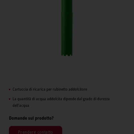
Cartuccia di ricarica per rubinetto addolcitore
La quantità di acqua addolcita dipende dal grado di durezza
dell'acqua
Domande sul prodotto?
Prendere contatto