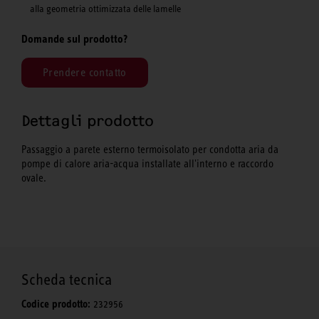
alla geometria ottimizzata delle lamelle
Domande sul prodotto?
Prendere contatto
Dettagli prodotto
Passaggio a parete esterno termoisolato per condotta aria da
pompe di calore aria-acqua installate all'interno e raccordo
ovale.
Scheda tecnica
Codice prodotto:
232956