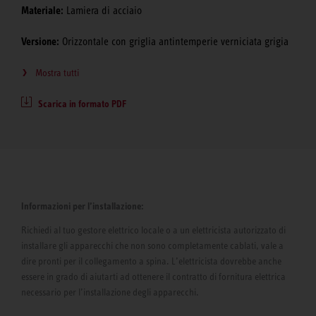
Materiale:
Lamiera di acciaio
Versione:
Orizzontale con griglia antintemperie verniciata grigia
Mostra tutti
Scarica in formato PDF
Informazioni per l’installazione:
Richiedi al tuo gestore elettrico locale o a un elettricista autorizzato di
installare gli apparecchi che non sono completamente cablati, vale a
dire pronti per il collegamento a spina. L’elettricista dovrebbe anche
essere in grado di aiutarti ad ottenere il contratto di fornitura elettrica
necessario per l’installazione degli apparecchi.