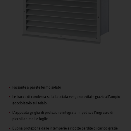
Passante a parete termoisolato
Le tracce di condensa sulla facciata vengono evitate grazie all'ampio
gocciolatoio sul telaio
L’apposita griglia di protezione integrata impedisce l’ingresso di
piccoli animali e foglie
Buona protezione dalle intemperie e ridotte perdite di carico grazie